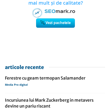
articole recente
Ferestre cu geam termopan Salamander
Media Pro digital
Incursiunea lui Mark Zuckerberg in metavers
devine un pariu riscant