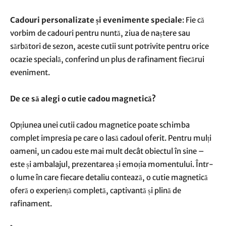
Cadouri personalizate și evenimente speciale
: Fie că
vorbim de cadouri pentru nuntă, ziua de naștere sau
sărbători de sezon, aceste cutii sunt potrivite pentru orice
ocazie specială, conferind un plus de rafinament fiecărui
eveniment.
De ce să alegi o cutie cadou magnetică?
Opțiunea unei cutii cadou magnetice poate schimba
complet impresia pe care o lasă cadoul oferit. Pentru mulți
oameni, un cadou este mai mult decât obiectul în sine –
este și ambalajul, prezentarea și emoția momentului. Într-
o lume în care fiecare detaliu contează, o cutie magnetică
oferă o experiență completă, captivantă și plină de
rafinament.