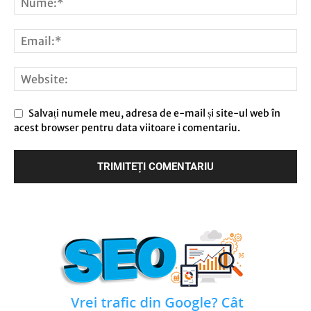
Salvați numele meu, adresa de e-mail și site-ul web în
acest browser pentru data viitoare i comentariu.