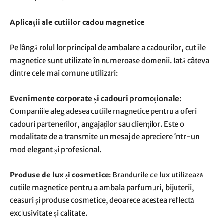
Aplicații ale cutiilor cadou magnetice
Pe lângă rolul lor principal de ambalare a cadourilor, cutiile
magnetice sunt utilizate în numeroase domenii. Iată câteva
dintre cele mai comune utilizări:
Evenimente corporate și cadouri promoționale
:
Companiile aleg adesea cutiile magnetice pentru a oferi
cadouri partenerilor, angajaților sau clienților. Este o
modalitate de a transmite un mesaj de apreciere într-un
mod elegant și profesional.
Produse de lux și cosmetice
: Brandurile de lux utilizează
cutiile magnetice pentru a ambala parfumuri, bijuterii,
ceasuri și produse cosmetice, deoarece acestea reflectă
exclusivitate și calitate.