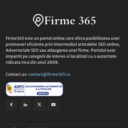
Firme365 este un portal online care ofera posibilitatea unei
promovari eficiente prin intermediul articolelor SEO online,
Advertoriale SEO sau adaugarea unei firme. Portalul este
impartit pe categorii de interes si localitati cu o autoritate
ridicata inca din anul 2008.
Contact us:
contact@firme365.ro