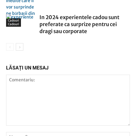
In 2024 experientele cadou sunt
Cadouri
preferate ca surprize pentru cei
Cadouri
dragi sau corporate
LĂSAȚI UN MESAJ