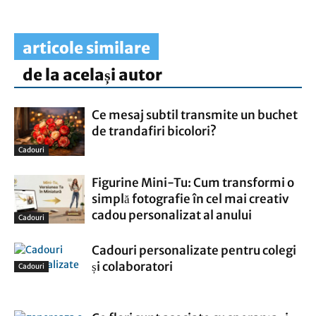
articole similare
de la același autor
Ce mesaj subtil transmite un buchet
de trandafiri bicolori?
Cadouri
Figurine Mini-Tu: Cum transformi o
simplă fotografie în cel mai creativ
cadou personalizat al anului
Cadouri
Cadouri personalizate pentru colegi
și colaboratori
Cadouri