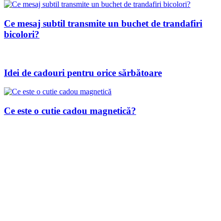
Ce mesaj subtil transmite un buchet de trandafiri
bicolori?
Idei de cadouri pentru orice sărbătoare
Ce este o cutie cadou magnetică?