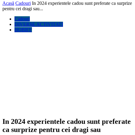
Acasă
Cadouri
In 2024 experientele cadou sunt preferate ca surprize
pentru cei dragi sau...
Cadouri
DIVERSE ACTIVITATI
HOBBY
In 2024 experientele cadou sunt preferate
ca surprize pentru cei dragi sau