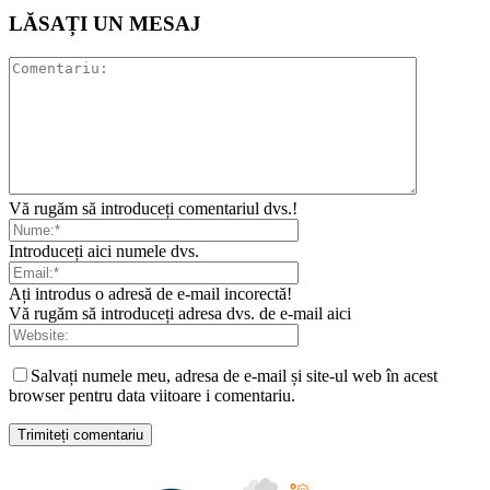
LĂSAȚI UN MESAJ
Vă rugăm să introduceți comentariul dvs.!
Introduceți aici numele dvs.
Ați introdus o adresă de e-mail incorectă!
Vă rugăm să introduceți adresa dvs. de e-mail aici
Salvați numele meu, adresa de e-mail și site-ul web în acest
browser pentru data viitoare i comentariu.