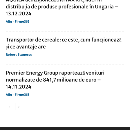
distribuţia de produse profesionale în Ungaria –
13.12.2024
Alin - Firme365
Transportor de cereale: ce este, cum funcționează
și ce avantaje are
Robert Stanescu
Premier Energy Group raportează venituri
normalizate de 841,7 milioane de euro –
14.11.2024
Alin - Firme365