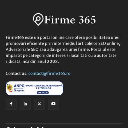
Firme365 este un portal online care ofera posibilitatea unei
promovari eficiente prin intermediul articolelor SEO online,
Advertoriale SEO sau adaugarea unei firme. Portalul este
impartit pe categorii de interes si localitati cu o autoritate
ridicata inca din anul 2008.
Contact us:
contact@firme365.ro