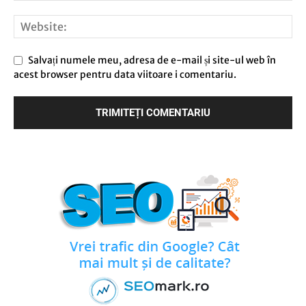
Salvați numele meu, adresa de e-mail și site-ul web în
acest browser pentru data viitoare i comentariu.