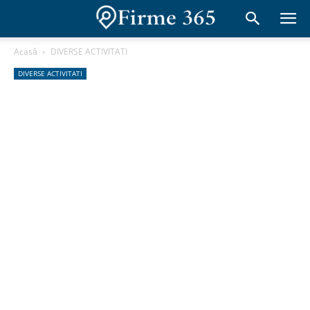
Acasă
DIVERSE ACTIVITATI
DIVERSE ACTIVITATI