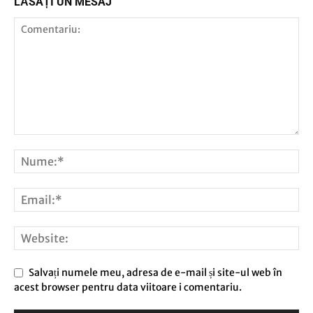
LĂSAȚI UN MESAJ
Salvați numele meu, adresa de e-mail și site-ul web în
acest browser pentru data viitoare i comentariu.