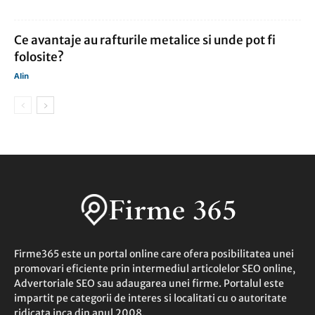
Ce avantaje au rafturile metalice si unde pot fi
folosite?
Alin
Firme365 este un portal online care ofera posibilitatea unei
promovari eficiente prin intermediul articolelor SEO online,
Advertoriale SEO sau adaugarea unei firme. Portalul este
impartit pe categorii de interes si localitati cu o autoritate
ridicata inca din anul 2008.