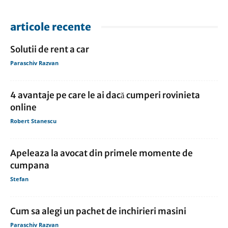
articole recente
Solutii de rent a car
Paraschiv Razvan
4 avantaje pe care le ai dacă cumperi rovinieta
online
Robert Stanescu
Apeleaza la avocat din primele momente de
cumpana
Stefan
Cum sa alegi un pachet de inchirieri masini
Paraschiv Razvan