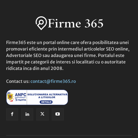
Firme365 este un portal online care ofera posibilitatea unei
promovari eficiente prin intermediul articolelor SEO online,
Advertoriale SEO sau adaugarea unei firme. Portalul este
impartit pe categorii de interes si localitati cu o autoritate
ridicata inca din anul 2008.
Contact us:
contact@firme365.ro