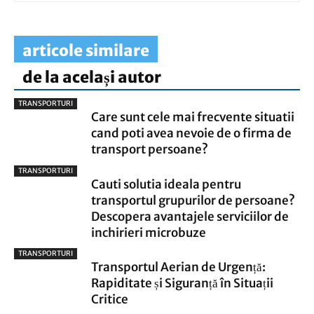
articole similare
de la același autor
TRANSPORTURI
Care sunt cele mai frecvente situatii
cand poti avea nevoie de o firma de
transport persoane?
TRANSPORTURI
Cauti solutia ideala pentru
transportul grupurilor de persoane?
Descopera avantajele serviciilor de
inchirieri microbuze
TRANSPORTURI
Transportul Aerian de Urgență:
Rapiditate și Siguranță în Situații
Critice