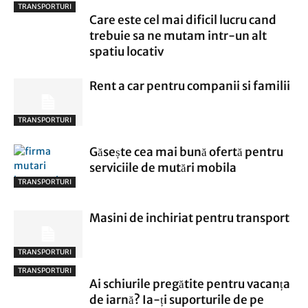
TRANSPORTURI
Care este cel mai dificil lucru cand
trebuie sa ne mutam intr-un alt
spatiu locativ
Rent a car pentru companii si familii
TRANSPORTURI
Găsește cea mai bună ofertă pentru
serviciile de mutări mobila
TRANSPORTURI
Masini de inchiriat pentru transport
TRANSPORTURI
TRANSPORTURI
Ai schiurile pregătite pentru vacanța
de iarnă? Ia-ți suporturile de pe