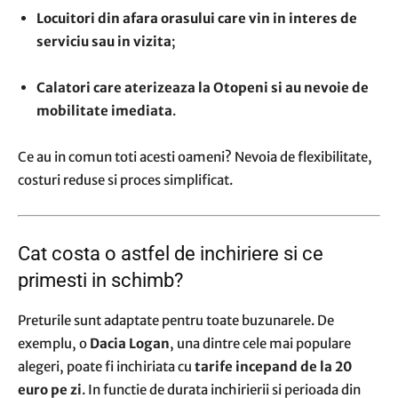
Locuitori din afara orasului care vin in interes de
serviciu sau in vizita
;
Calatori care aterizeaza la Otopeni si au nevoie de
mobilitate imediata
.
Ce au in comun toti acesti oameni? Nevoia de flexibilitate,
costuri reduse si proces simplificat.
Cat costa o astfel de inchiriere si ce
primesti in schimb?
Preturile sunt adaptate pentru toate buzunarele. De
exemplu, o
Dacia Logan
, una dintre cele mai populare
alegeri, poate fi inchiriata cu
tarife incepand de la 20
euro pe zi
. In functie de durata inchirierii si perioada din