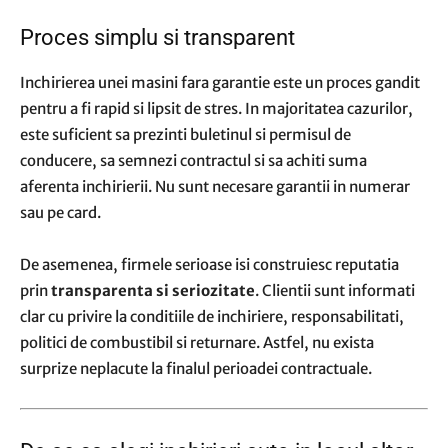
Proces simplu si transparent
Inchirierea unei masini fara garantie este un proces gandit
pentru a fi rapid si lipsit de stres. In majoritatea cazurilor,
este suficient sa prezinti buletinul si permisul de
conducere, sa semnezi contractul si sa achiti suma
aferenta inchirierii. Nu sunt necesare garantii in numerar
sau pe card.
De asemenea, firmele serioase isi construiesc reputatia
prin
transparenta si seriozitate
. Clientii sunt informati
clar cu privire la conditiile de inchiriere, responsabilitati,
politici de combustibil si returnare. Astfel, nu exista
surprize neplacute la finalul perioadei contractuale.