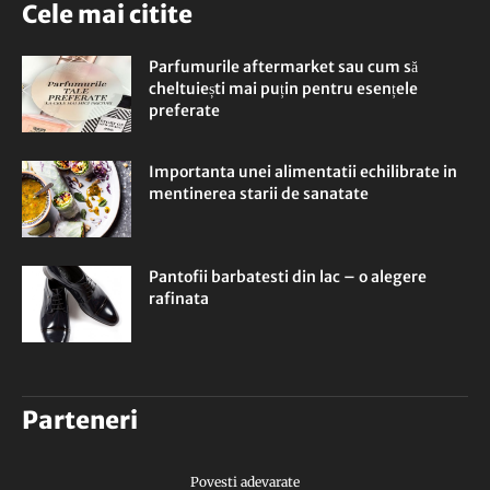
Cele mai citite
Parfumurile aftermarket sau cum să
cheltuiești mai puțin pentru esențele
preferate
Importanta unei alimentatii echilibrate in
mentinerea starii de sanatate
Pantofii barbatesti din lac – o alegere
rafinata
Parteneri
Povesti adevarate