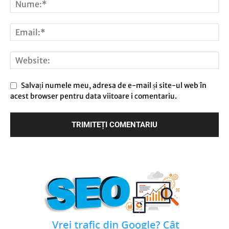
Salvați numele meu, adresa de e-mail și site-ul web în
acest browser pentru data viitoare i comentariu.