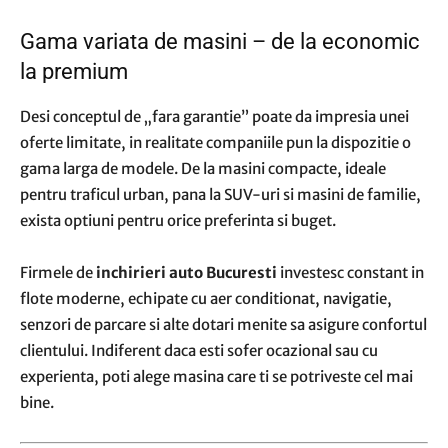
Gama variata de masini – de la economic
la premium
Desi conceptul de „fara garantie” poate da impresia unei
oferte limitate, in realitate companiile pun la dispozitie o
gama larga de modele. De la masini compacte, ideale
pentru traficul urban, pana la SUV-uri si masini de familie,
exista optiuni pentru orice preferinta si buget.
Firmele de
inchirieri auto Bucuresti
investesc constant in
flote moderne, echipate cu aer conditionat, navigatie,
senzori de parcare si alte dotari menite sa asigure confortul
clientului. Indiferent daca esti sofer ocazional sau cu
experienta, poti alege masina care ti se potriveste cel mai
bine.