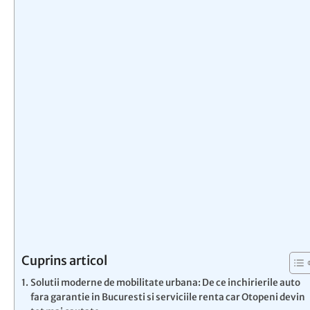
Cuprins articol
Solutii moderne de mobilitate urbana: De ce inchirierile auto
fara garantie in Bucuresti si serviciile renta car Otopeni devin