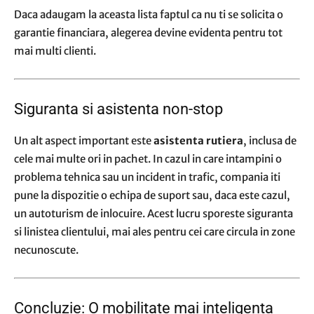
Daca adaugam la aceasta lista faptul ca nu ti se solicita o
garantie financiara, alegerea devine evidenta pentru tot
mai multi clienti.
Siguranta si asistenta non-stop
Un alt aspect important este
asistenta rutiera
, inclusa de
cele mai multe ori in pachet. In cazul in care intampini o
problema tehnica sau un incident in trafic, compania iti
pune la dispozitie o echipa de suport sau, daca este cazul,
un autoturism de inlocuire. Acest lucru sporeste siguranta
si linistea clientului, mai ales pentru cei care circula in zone
necunoscute.
Concluzie: O mobilitate mai inteligenta