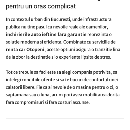
pentru un oras complicat
In contextul urban din Bucuresti, unde infrastructura
publica nu tine pasul cu nevoile reale ale oamenilor,
inchirierile auto ieftine fara garantie
reprezinta o
solutie moderna si eficienta. Combinate cu serviciile de
renta car Otopeni
, aceste optiuni asigura o tranzitie lina
de la zbor la destinatie si o experienta lipsita de stres.
Tot ce trebuie sa faci este sa alegi compania potrivita, sa
intelegi conditiile oferite si sa te bucuri de confortul unei
calatorii libere. Fie ca ai nevoie de o masina pentru o zi, o
saptamana sau o luna, acum poti avea mobilitatea dorita
fara compromisuri si fara costuri ascunse.