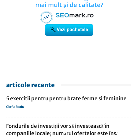
articole recente
5 exercitii pentru pentru brate ferme si feminine
Ciofu Radu
Fondurile de investiţii vor să investească în
companiile locale; numărul ofertelor este însă