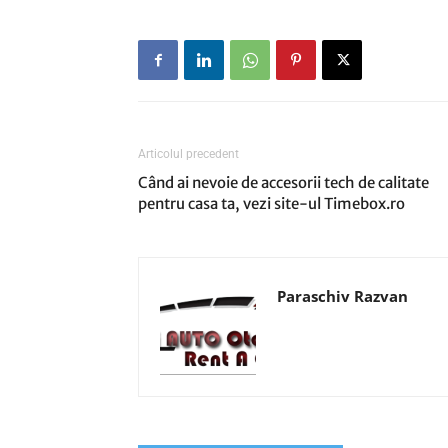
Articolul precedent
Când ai nevoie de accesorii tech de calitate
pentru casa ta, vezi site-ul Timebox.ro
Paraschiv Razvan