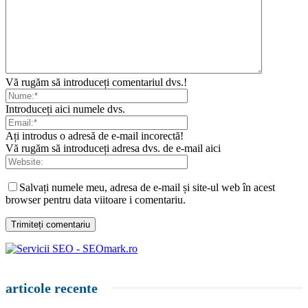
Vă rugăm să introduceți comentariul dvs.!
Introduceți aici numele dvs.
Ați introdus o adresă de e-mail incorectă!
Vă rugăm să introduceți adresa dvs. de e-mail aici
Salvați numele meu, adresa de e-mail și site-ul web în acest
browser pentru data viitoare i comentariu.
articole recente