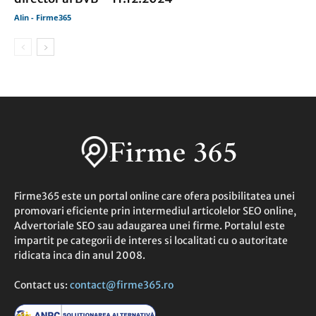
Alin - Firme365
Firme365 este un portal online care ofera posibilitatea unei
promovari eficiente prin intermediul articolelor SEO online,
Advertoriale SEO sau adaugarea unei firme. Portalul este
impartit pe categorii de interes si localitati cu o autoritate
ridicata inca din anul 2008.
Contact us:
contact@firme365.ro