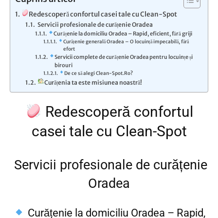
Redescoperă confortul casei tale cu Clean-Spot
Servicii profesionale de curățenie Oradea
Curățenie la domiciliu Oradea – Rapid, eficient, fără griji
Curățenie generală Oradea – O locuință impecabilă, fără
efort
Servicii complete de curățenie Oradea pentru locuințe și
birouri
De ce să alegi Clean-Spot.Ro?
Curățenia ta este misiunea noastră!
Redescoperă confortul
casei tale cu Clean-Spot
Servicii profesionale de curățenie
Oradea
Curățenie la domiciliu Oradea – Rapid,