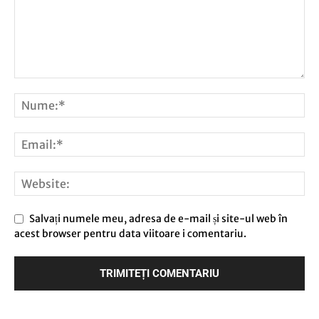
Salvați numele meu, adresa de e-mail și site-ul web în
acest browser pentru data viitoare i comentariu.