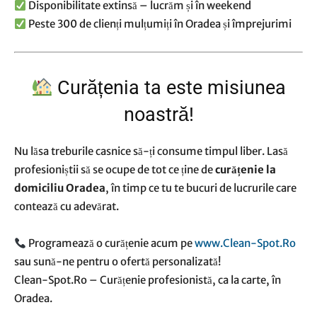
Disponibilitate extinsă – lucrăm și în weekend
Peste 300 de clienți mulțumiți în Oradea și împrejurimi
Curățenia ta este misiunea
noastră!
Nu lăsa treburile casnice să-ți consume timpul liber. Lasă
profesioniștii să se ocupe de tot ce ține de
curățenie la
domiciliu Oradea
, în timp ce tu te bucuri de lucrurile care
contează cu adevărat.
Programează o curățenie acum pe
www.Clean-Spot.Ro
sau sună-ne pentru o ofertă personalizată!
Clean-Spot.Ro – Curățenie profesionistă, ca la carte, în
Oradea.