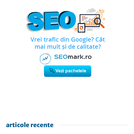
articole recente