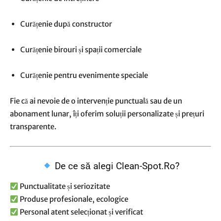
Curățenie după constructor
Curățenie birouri și spații comerciale
Curățenie pentru evenimente speciale
Fie că ai nevoie de o intervenție punctuală sau de un
abonament lunar, îți oferim soluții personalizate și prețuri
transparente.
De ce să alegi Clean-Spot.Ro?
Punctualitate și seriozitate
Produse profesionale, ecologice
Personal atent selecționat și verificat