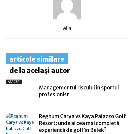
Alin
articole similare
de la același autor
AFACERI
Managementul riscului în sportul
profesionist
Regnum Carya vs Kaya Palazzo Golf
Resort: unde ai cea mai completă
experiență de golf în Belek?