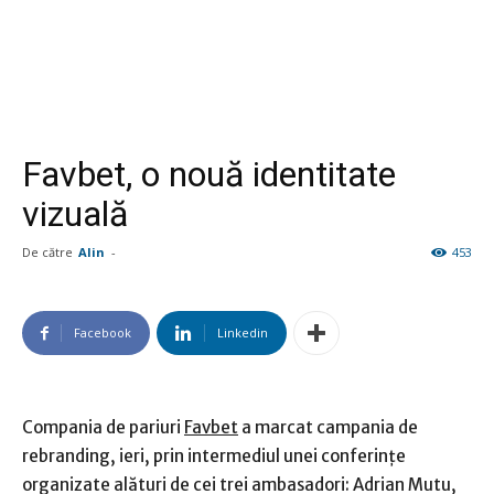
Favbet, o nouă identitate
vizuală
De către
Alin
-
453
Facebook
Linkedin
Compania de pariuri
Favbet
a marcat campania de
rebranding, ieri, prin intermediul unei conferințe
organizate alături de cei trei ambasadori: Adrian Mutu,