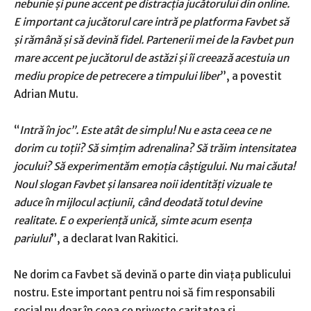
nebunie și pune accent pe distracția jucătorului din online.
E important ca jucătorul care intră pe platforma Favbet să
și rămână și să devină fidel. Partenerii mei de la Favbet pun
mare accent pe jucătorul de astăzi și îi creează acestuia un
mediu propice de petrecere a timpului liber
”, a povestit
Adrian Mutu.
“
Intră în joc”. Este atât de simplu! Nu e asta ceea ce ne
dorim cu toții? Să simțim adrenalina? Să trăim intensitatea
jocului? Să experimentăm emoția câștigului. Nu mai căuta!
Noul slogan Favbet și lansarea noii identități vizuale te
aduce în mijlocul acțiunii, când deodată totul devine
realitate. E o experiență unică, simte acum esența
pariului
”, a declarat Ivan Rakitici.
Ne dorim ca Favbet să devină o parte din viața publicului
nostru. Este important pentru noi să fim responsabili
social nu doar în ceea ce privește caritatea și