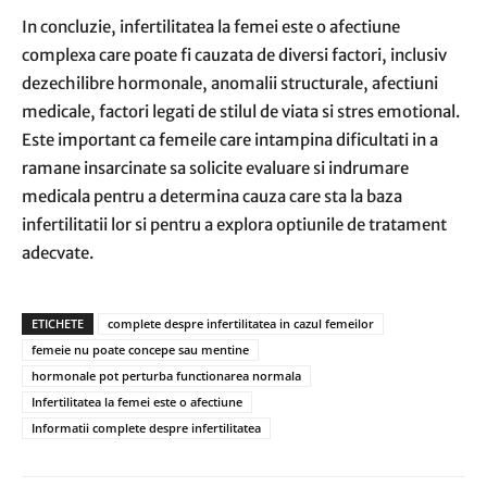
In concluzie, infertilitatea la femei este o afectiune
complexa care poate fi cauzata de diversi factori, inclusiv
dezechilibre hormonale, anomalii structurale, afectiuni
medicale, factori legati de stilul de viata si stres emotional.
Este important ca femeile care intampina dificultati in a
ramane insarcinate sa solicite evaluare si indrumare
medicala pentru a determina cauza care sta la baza
infertilitatii lor si pentru a explora optiunile de tratament
adecvate.
ETICHETE
complete despre infertilitatea in cazul femeilor
femeie nu poate concepe sau mentine
hormonale pot perturba functionarea normala
Infertilitatea la femei este o afectiune
Informatii complete despre infertilitatea