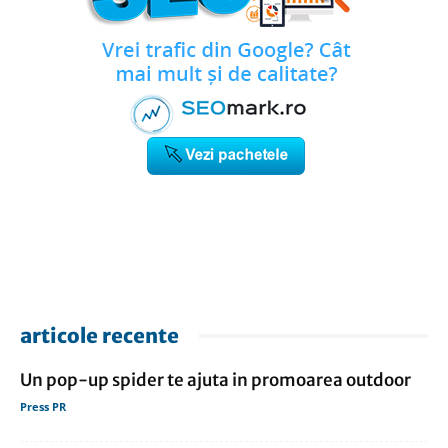
articole recente
Un pop-up spider te ajuta in promoarea outdoor
Press PR