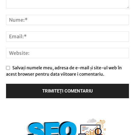
Salvați numele meu, adresa de e-mail și site-ul web în
acest browser pentru data viitoare i comentariu.