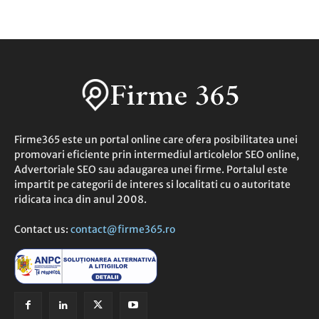
Firme365 este un portal online care ofera posibilitatea unei
promovari eficiente prin intermediul articolelor SEO online,
Advertoriale SEO sau adaugarea unei firme. Portalul este
impartit pe categorii de interes si localitati cu o autoritate
ridicata inca din anul 2008.
Contact us:
contact@firme365.ro