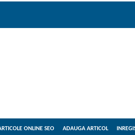
ARTICOLE ONLINE SEO
ADAUGA ARTICOL
INREGI