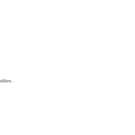
ilibru.