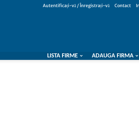
Autentificați-vă / Înregistrați-vă
Contact
I
LISTA FIRME
ADAUGA FIRMA