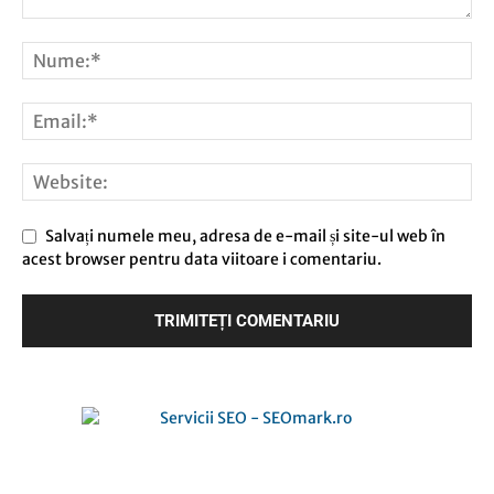
Salvați numele meu, adresa de e-mail și site-ul web în
acest browser pentru data viitoare i comentariu.