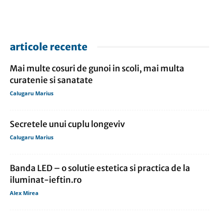
articole recente
Mai multe cosuri de gunoi in scoli, mai multa
curatenie si sanatate
Calugaru Marius
Secretele unui cuplu longeviv
Calugaru Marius
Banda LED – o solutie estetica si practica de la
iluminat-ieftin.ro
Alex Mirea