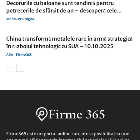
Decorurile cu baloane sunt tendință pentru
petrecerile de sfârșit de an – descoperă cele...
Media Pro digital
China transformă metalele rare în armă strategică
în războiul tehnologic cu SUA – 10.10.2025
Alin - Firme365
Firme365 este un portal online care ofera posibilitatea unei