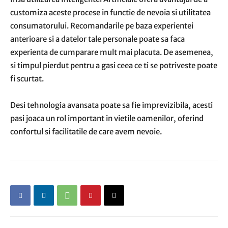
customiza aceste procese in functie de nevoia si utilitatea
consumatorului. Recomandarile pe baza experientei
anterioare si a datelor tale personale poate sa faca
experienta de cumparare mult mai placuta. De asemenea,
si timpul pierdut pentru a gasi ceea ce ti se potriveste poate
fi scurtat.
Desi tehnologia avansata poate sa fie imprevizibila, acesti
pasi joaca un rol important in vietile oamenilor, oferind
confortul si facilitatile de care avem nevoie.