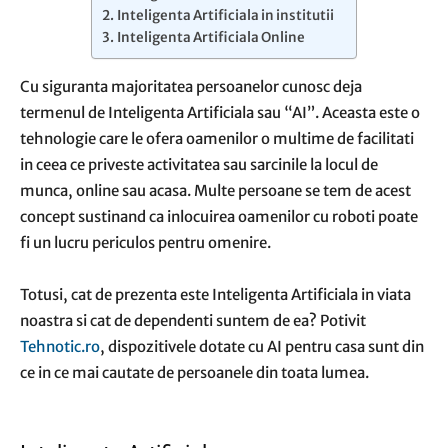
Inteligenta Artificiala in institutii
Inteligenta Artificiala Online
Cu siguranta majoritatea persoanelor cunosc deja
termenul de Inteligenta Artificiala sau “AI”. Aceasta este o
tehnologie care le ofera oamenilor o multime de facilitati
in ceea ce priveste activitatea sau sarcinile la locul de
munca, online sau acasa. Multe persoane se tem de acest
concept sustinand ca inlocuirea oamenilor cu roboti poate
fi un lucru periculos pentru omenire.
Totusi, cat de prezenta este Inteligenta Artificiala in viata
noastra si cat de dependenti suntem de ea? Potivit
Tehnotic.ro
, dispozitivele dotate cu AI pentru casa sunt din
ce in ce mai cautate de persoanele din toata lumea.