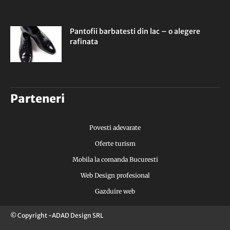
Pantofii barbatesti din lac – o alegere
rafinata
Parteneri
Povesti adevarate
Oferte turism
Mobila la comanda Bucuresti
Web Design profesional
Gazduire web
© Copyright -ADAD Design SRL