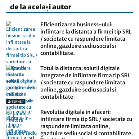
de la același autor
Eficientizarea business-ului:
infiintare la distanta a firmei tip SRL
/ societate cu raspundere limitata
online, gazduire sediu social si
contabilitate.
Totul la distanta: solutii digitale
integrate de infiintare firma tip SRL
/ societate cu raspundere limitata
online, gazduire sediu social si
contabilitate
INTERNET
Revolutia digitala in afaceri:
infiintare firma tip SRL / societate cu
raspundere limitata online,
gazduire sediu social si contabilitate.