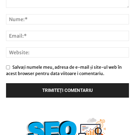
Salvați numele meu, adresa de e-mail și site-ul web în
acest browser pentru data viitoare i comentariu.