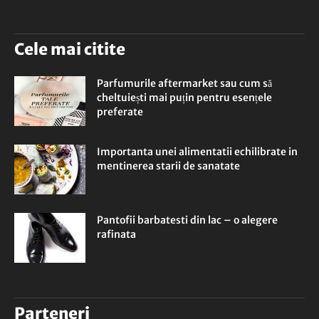
Cele mai citite
Parfumurile aftermarket sau cum să
cheltuiești mai puțin pentru esențele
preferate
Importanta unei alimentatii echilibrate in
mentinerea starii de sanatate
Pantofii barbatesti din lac – o alegere
rafinata
Parteneri