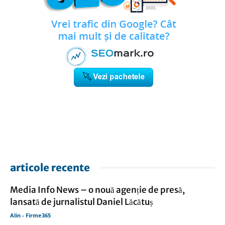
articole recente
Media Info News – o nouă agenție de presă,
lansată de jurnalistul Daniel Lăcătuș
Alin - Firme365