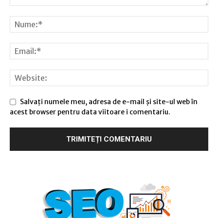
Salvați numele meu, adresa de e-mail și site-ul web în
acest browser pentru data viitoare i comentariu.