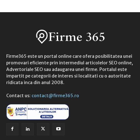
Firme365 este un portal online care ofera posibilitatea unei
promovari eficiente prin intermediul articolelor SEO online,
Advertoriale SEO sau adaugarea unei firme. Portalul este
impartit pe categorii de interes si localitati cu o autoritate
ridicata inca din anul 2008.
Contact us:
contact@firme365.ro