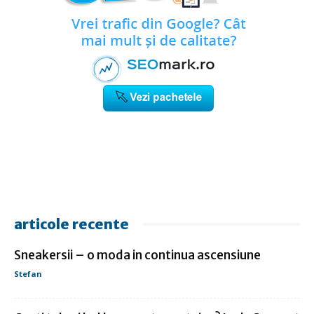
articole recente
Sneakersii – o moda in continua ascensiune
Stefan