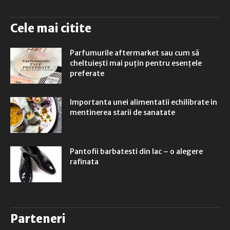
Cele mai citite
Parfumurile aftermarket sau cum să
cheltuiești mai puțin pentru esențele
preferate
Importanta unei alimentatii echilibrate in
mentinerea starii de sanatate
Pantofii barbatesti din lac – o alegere
rafinata
Parteneri