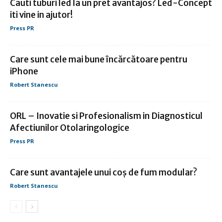
Cauti tuburi led la un pret avantajos? Led-Concept
iti vine in ajutor!
Press PR
Care sunt cele mai bune încărcătoare pentru
iPhone
Robert Stanescu
ORL – Inovatie si Profesionalism in Diagnosticul
Afectiunilor Otolaringologice
Press PR
Care sunt avantajele unui coș de fum modular?
Robert Stanescu