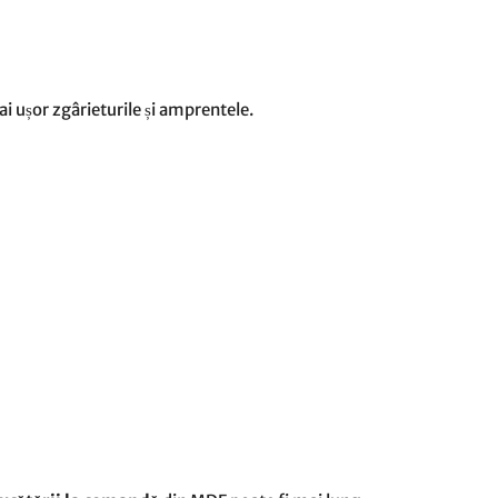
mai ușor zgârieturile și amprentele.