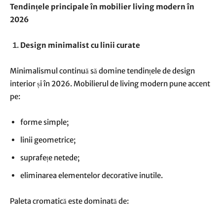
Tendințele principale în mobilier living modern în
2026
Design minimalist cu linii curate
Minimalismul continuă să domine tendințele de design
interior și în 2026. Mobilierul de living modern pune accent
pe:
forme simple;
linii geometrice;
suprafețe netede;
eliminarea elementelor decorative inutile.
Paleta cromatică este dominată de: