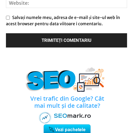
Salvați numele meu, adresa de e-mail și site-ul web în
acest browser pentru data viitoare i comentariu.