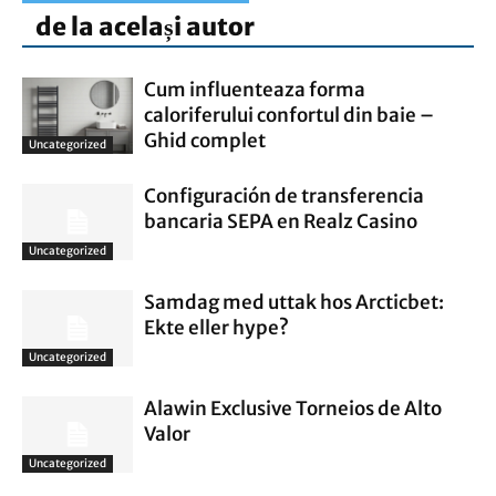
de la același autor
Cum influenteaza forma
caloriferului confortul din baie –
Ghid complet
Uncategorized
Configuración de transferencia
bancaria SEPA en Realz Casino
Uncategorized
Samdag med uttak hos Arcticbet:
Ekte eller hype?
Uncategorized
Alawin Exclusive Torneios de Alto
Valor
Uncategorized