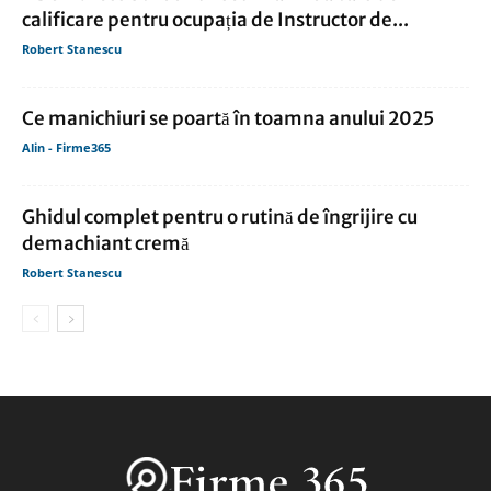
calificare pentru ocupația de Instructor de...
Robert Stanescu
Ce manichiuri se poartă în toamna anului 2025
Alin - Firme365
Ghidul complet pentru o rutină de îngrijire cu
demachiant cremă
Robert Stanescu