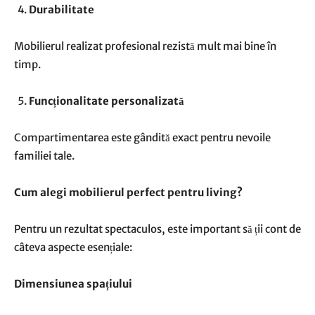
Durabilitate
Mobilierul realizat profesional rezistă mult mai bine în
timp.
Funcționalitate personalizată
Compartimentarea este gândită exact pentru nevoile
familiei tale.
Cum alegi mobilierul perfect pentru living?
Pentru un rezultat spectaculos, este important să ții cont de
câteva aspecte esențiale:
Dimensiunea spațiului