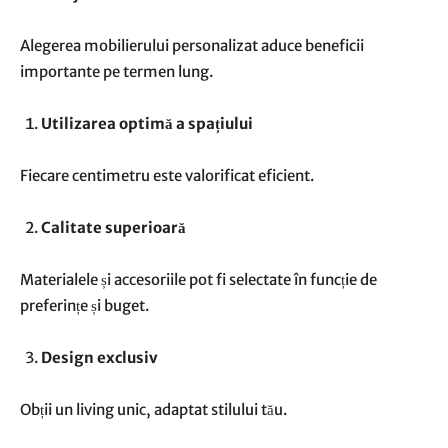
Alegerea mobilierului personalizat aduce beneficii
importante pe termen lung.
Utilizarea optimă a spațiului
Fiecare centimetru este valorificat eficient.
Calitate superioară
Materialele și accesoriile pot fi selectate în funcție de
preferințe și buget.
Design exclusiv
Obții un living unic, adaptat stilului tău.