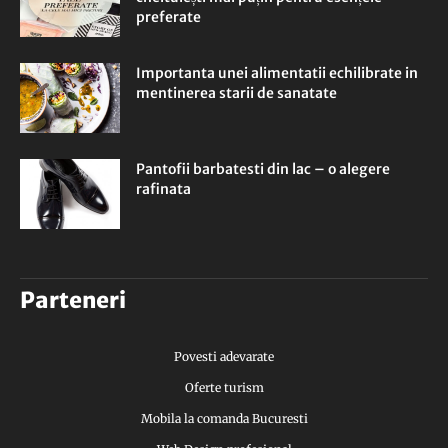
preferate
Importanta unei alimentatii echilibrate in
mentinerea starii de sanatate
Pantofii barbatesti din lac – o alegere
rafinata
Parteneri
Povesti adevarate
Oferte turism
Mobila la comanda Bucuresti