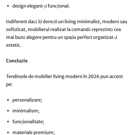
design elegant și funcțional.
Indiferent dacă îți dorești un living minimalist, modern sau
sofisticat, mobilierul realizat la comandă reprezintă cea
mai bună alegere pentru un spațiu perfect organizat și
estetic.
Concluzie
Tendințele de mobilier living modern în 2026 pun accent
pe:
personalizare;
minimalism;
funcționalitate;
materiale premium;