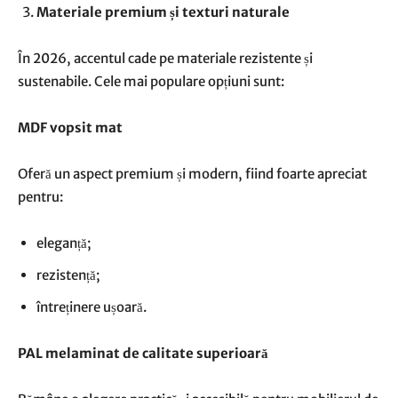
Materiale premium și texturi naturale
În 2026, accentul cade pe materiale rezistente și
sustenabile. Cele mai populare opțiuni sunt:
MDF vopsit mat
Oferă un aspect premium și modern, fiind foarte apreciat
pentru:
eleganță;
rezistență;
întreținere ușoară.
PAL melaminat de calitate superioară