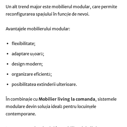
Un alt trend major este mobilierul modular, care permite
reconfigurarea spațiului în funcție de nevoi.
Avantajele mobilierului modular:
flexibilitate;
adaptare ușoară;
design modern;
organizare eficientă;
posibilitatea extinderii ulterioare.
În combinație cu
Mobilier living la comanda
, sistemele
modulare devin soluția ideală pentru locuințele
contemporane.