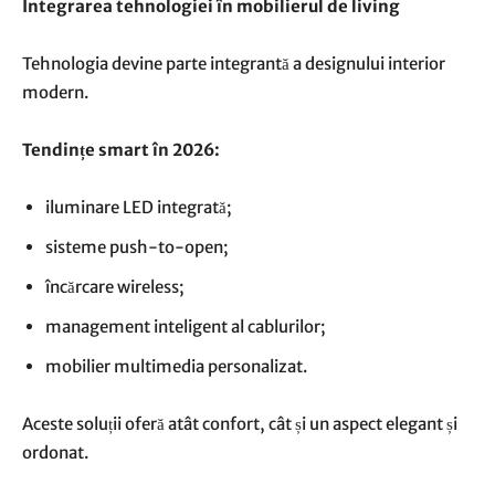
Integrarea tehnologiei în mobilierul de living
Tehnologia devine parte integrantă a designului interior
modern.
Tendințe smart în 2026:
iluminare LED integrată;
sisteme push-to-open;
încărcare wireless;
management inteligent al cablurilor;
mobilier multimedia personalizat.
Aceste soluții oferă atât confort, cât și un aspect elegant și
ordonat.