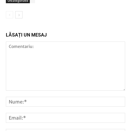
Uncategorized
LĂSAȚI UN MESAJ