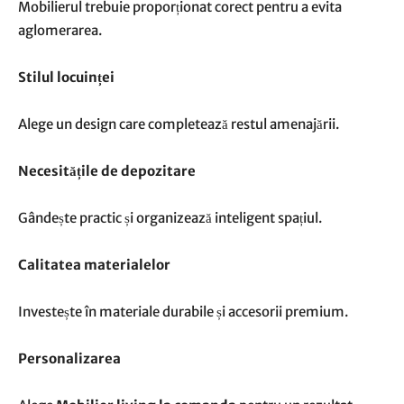
Mobilierul trebuie proporționat corect pentru a evita
aglomerarea.
Stilul locuinței
Alege un design care completează restul amenajării.
Necesitățile de depozitare
Gândește practic și organizează inteligent spațiul.
Calitatea materialelor
Investește în materiale durabile și accesorii premium.
Personalizarea