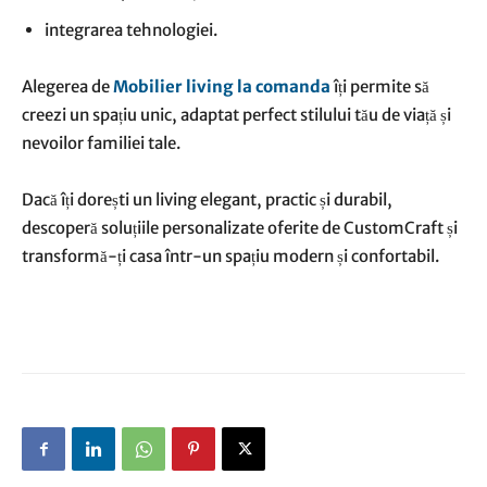
integrarea tehnologiei.
Alegerea de
Mobilier living la comanda
îți permite să
creezi un spațiu unic, adaptat perfect stilului tău de viață și
nevoilor familiei tale.
Dacă îți dorești un living elegant, practic și durabil,
descoperă soluțiile personalizate oferite de CustomCraft și
transformă-ți casa într-un spațiu modern și confortabil.