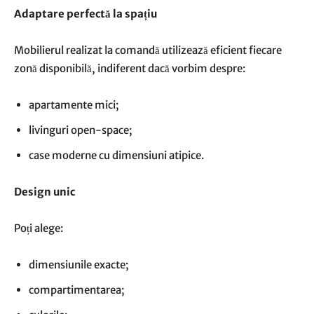
Adaptare perfectă la spațiu
Mobilierul realizat la comandă utilizează eficient fiecare
zonă disponibilă, indiferent dacă vorbim despre:
apartamente mici;
livinguri open-space;
case moderne cu dimensiuni atipice.
Design unic
Poți alege:
dimensiunile exacte;
compartimentarea;