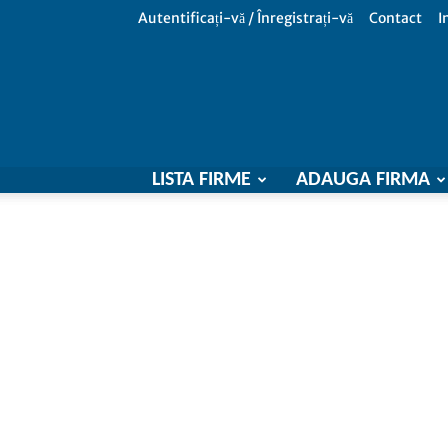
Autentificați-vă / Înregistrați-vă
Contact
I
LISTA FIRME
ADAUGA FIRMA