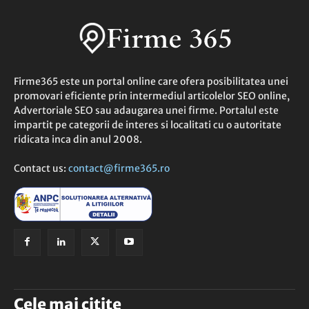
Firme365 este un portal online care ofera posibilitatea unei
promovari eficiente prin intermediul articolelor SEO online,
Advertoriale SEO sau adaugarea unei firme. Portalul este
impartit pe categorii de interes si localitati cu o autoritate
ridicata inca din anul 2008.
Contact us:
contact@firme365.ro
Cele mai citite