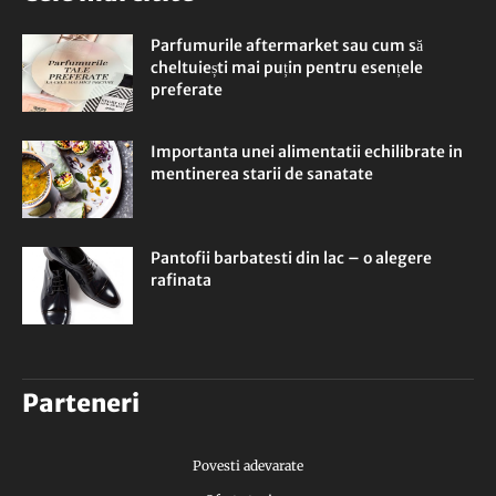
Parfumurile aftermarket sau cum să
cheltuiești mai puțin pentru esențele
preferate
Importanta unei alimentatii echilibrate in
mentinerea starii de sanatate
Pantofii barbatesti din lac – o alegere
rafinata
Parteneri
Povesti adevarate