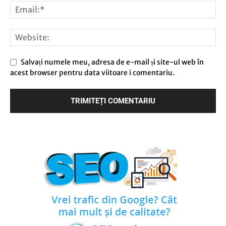
Salvați numele meu, adresa de e-mail și site-ul web în
acest browser pentru data viitoare i comentariu.