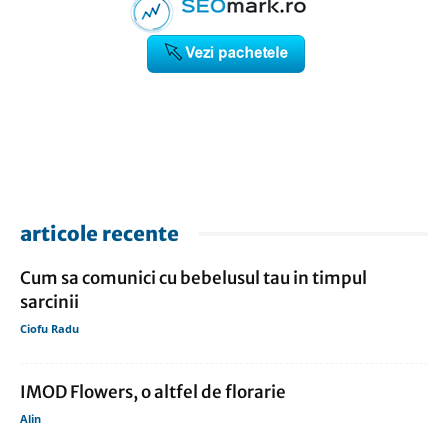
articole recente
Cum sa comunici cu bebelusul tau in timpul
sarcinii
Ciofu Radu
IMOD Flowers, o altfel de florarie
Alin