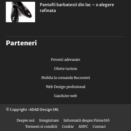
Pantofii barbatesti din lac – o alegere
rafinata
Parteneri
Povesti adevarate
Oferte turism
Mobila la comanda Bucuresti
Web Design profesional
Gazduire web
© Copyright -ADAD Design SRL
Despre noi
Inregistrare
Informatii despre Firme365
Termeni si conditii
Cookie
ANPC
Contact