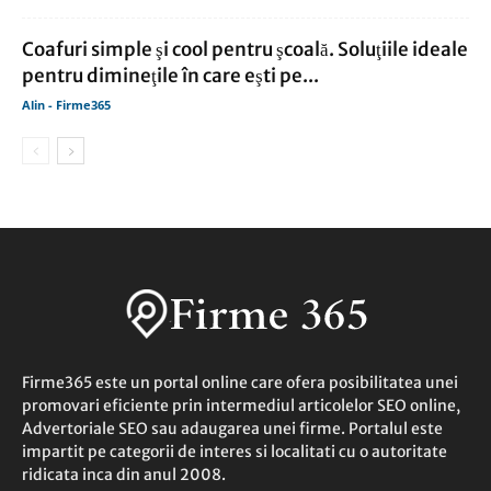
Coafuri simple şi cool pentru şcoală. Soluţiile ideale
pentru dimineţile în care eşti pe...
Alin - Firme365
Firme365 este un portal online care ofera posibilitatea unei
promovari eficiente prin intermediul articolelor SEO online,
Advertoriale SEO sau adaugarea unei firme. Portalul este
impartit pe categorii de interes si localitati cu o autoritate
ridicata inca din anul 2008.