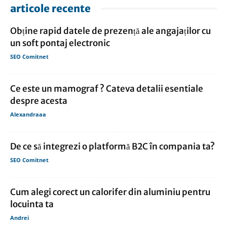
articole recente
Obține rapid datele de prezență ale angajaților cu
un soft pontaj electronic
SEO Comitnet
Ce este un mamograf ? Cateva detalii esentiale
despre acesta
Alexandraaa
De ce să integrezi o platformă B2C în compania ta?
SEO Comitnet
Cum alegi corect un calorifer din aluminiu pentru
locuinta ta
Andrei