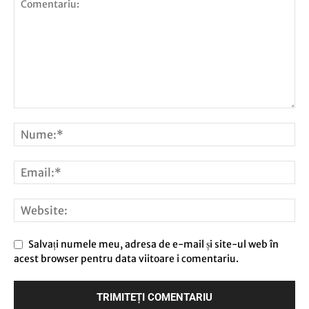
Salvați numele meu, adresa de e-mail și site-ul web în
acest browser pentru data viitoare i comentariu.