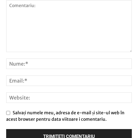
Salvați numele meu, adresa de e-mail și site-ul web în
acest browser pentru data viitoare i comentariu.