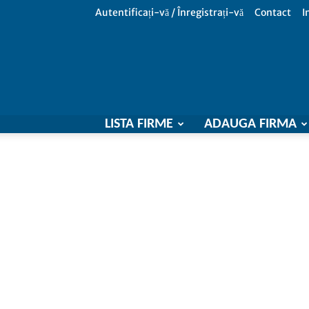
Autentificați-vă / Înregistrați-vă
Contact
I
LISTA FIRME
ADAUGA FIRMA