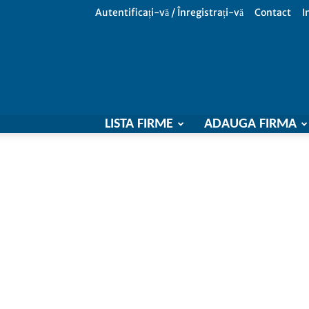
Autentificați-vă / Înregistrați-vă
Contact
I
LISTA FIRME
ADAUGA FIRMA