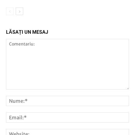
LĂSAȚI UN MESAJ