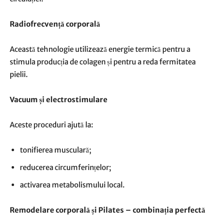
Radiofrecvență corporală
Această tehnologie utilizează energie termică pentru a
stimula producția de colagen și pentru a reda fermitatea
pielii.
Vacuum și electrostimulare
Aceste proceduri ajută la:
tonifierea musculară;
reducerea circumferințelor;
activarea metabolismului local.
Remodelare corporală și Pilates – combinația perfectă