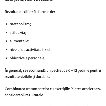
Rezultatele diferă în funcție de:
metabolism;
stil de viață;
alimentație;
nivelul de activitate fizică;
obiectivele personale.
În general, se recomandă un pachet de 6–12 ședințe pentru
rezultate vizibile și durabile.
Combinarea tratamentelor cu exercițiile Pilates accelerează
considerabil rezultatele.