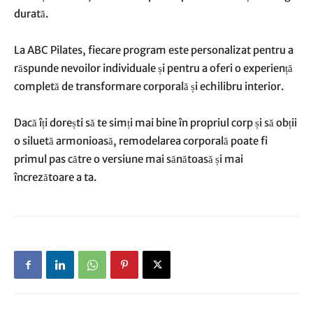
durată.
La ABC Pilates, fiecare program este personalizat pentru a
răspunde nevoilor individuale și pentru a oferi o experiență
completă de transformare corporală și echilibru interior.
Dacă îți dorești să te simți mai bine în propriul corp și să obții
o siluetă armonioasă, remodelarea corporală poate fi
primul pas către o versiune mai sănătoasă și mai
încrezătoare a ta.