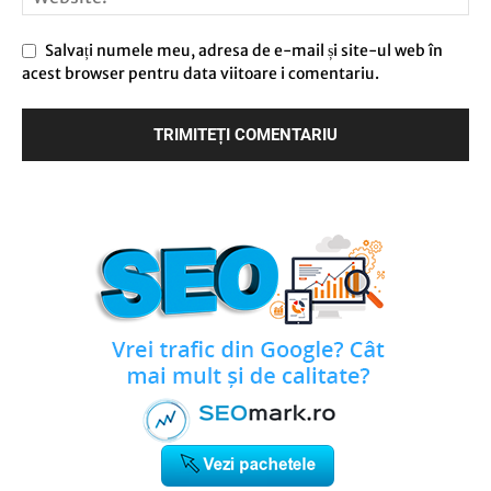
Salvați numele meu, adresa de e-mail și site-ul web în
acest browser pentru data viitoare i comentariu.