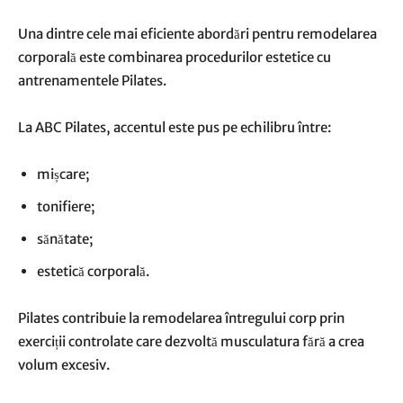
Una dintre cele mai eficiente abordări pentru remodelarea
corporală este combinarea procedurilor estetice cu
antrenamentele Pilates.
La ABC Pilates, accentul este pus pe echilibru între:
mișcare;
tonifiere;
sănătate;
estetică corporală.
Pilates contribuie la remodelarea întregului corp prin
exerciții controlate care dezvoltă musculatura fără a crea
volum excesiv.