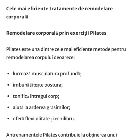
Cele mai eficiente tratamente de remodelare
corporală
Remodelare corporală prin exerciții Pilates
Pilates este una dintre cele mai eficiente metode pentru
remodelarea corpului deoarece:
lucrează musculatura profundă;
îmbunătățește postura;
tonifică întregul corp;
ajută la arderea grăsimilor;
oferă flexibilitate și echilibru.
Antrenamentele Pilates contribuie la obținerea unui