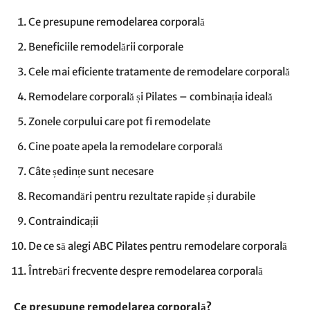
Ce presupune remodelarea corporală
Beneficiile remodelării corporale
Cele mai eficiente tratamente de remodelare corporală
Remodelare corporală și Pilates – combinația ideală
Zonele corpului care pot fi remodelate
Cine poate apela la remodelare corporală
Câte ședințe sunt necesare
Recomandări pentru rezultate rapide și durabile
Contraindicații
De ce să alegi ABC Pilates pentru remodelare corporală
Întrebări frecvente despre remodelarea corporală
Ce presupune remodelarea corporală?