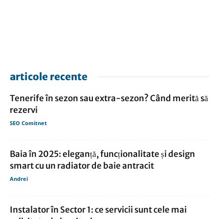
articole recente
Tenerife în sezon sau extra-sezon? Când merită să
rezervi
SEO Comitnet
Baia în 2025: eleganță, funcționalitate și design
smart cu un radiator de baie antracit
Andrei
Instalator în Sector 1: ce servicii sunt cele mai