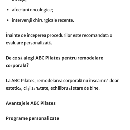
afecțiuni oncologice;
intervenții chirurgicale recente.
Înainte de începerea procedurilor este recomandată o
evaluare personalizată.
De ce să alegi ABC Pilates pentru remodelare
corporală?
La ABC Pilates, remodelarea corporală nu înseamnă doar
estetică, ci și sănătate, echilibru și stare de bine.
Avantajele ABC Pilates
Programe personalizate