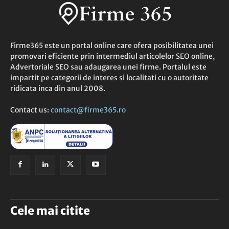
Firme365 este un portal online care ofera posibilitatea unei
promovari eficiente prin intermediul articolelor SEO online,
Advertoriale SEO sau adaugarea unei firme. Portalul este
impartit pe categorii de interes si localitati cu o autoritate
ridicata inca din anul 2008.
Contact us:
contact@firme365.ro
Cele mai citite