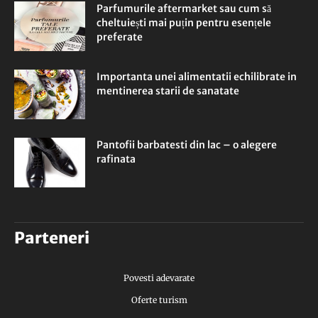
Parfumurile aftermarket sau cum să
cheltuiești mai puțin pentru esențele
preferate
Importanta unei alimentatii echilibrate in
mentinerea starii de sanatate
Pantofii barbatesti din lac – o alegere
rafinata
Parteneri
Povesti adevarate
Oferte turism