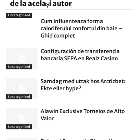
de la același autor
Uncategorized
Cum influenteaza forma
caloriferului confortul din baie –
Ghid complet
Configuración de transferencia
bancaria SEPA en Realz Casino
Uncategorized
Samdag med uttak hos Arcticbet:
Ekte eller hype?
Uncategorized
Alawin Exclusive Torneios de Alto
Valor
Uncategorized