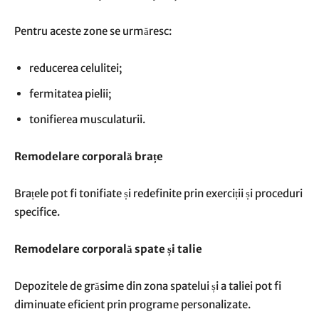
Pentru aceste zone se urmăresc:
reducerea celulitei;
fermitatea pielii;
tonifierea musculaturii.
Remodelare corporală brațe
Brațele pot fi tonifiate și redefinite prin exerciții și proceduri
specifice.
Remodelare corporală spate și talie
Depozitele de grăsime din zona spatelui și a taliei pot fi
diminuate eficient prin programe personalizate.