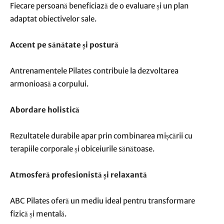
Fiecare persoană beneficiază de o evaluare și un plan
adaptat obiectivelor sale.
Accent pe sănătate și postură
Antrenamentele Pilates contribuie la dezvoltarea
armonioasă a corpului.
Abordare holistică
Rezultatele durabile apar prin combinarea mișcării cu
terapiile corporale și obiceiurile sănătoase.
Atmosferă profesionistă și relaxantă
ABC Pilates oferă un mediu ideal pentru transformare
fizică și mentală.