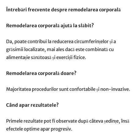
Întrebări frecvente despre remodelarea corporală
Remodelarea corporală ajută la slăbit?
Da, poate contribui la reducerea circumferințelor și a
grăsimii localizate, mai ales dacă este combinată cu
alimentație sănătoasă și exerciții fizice.
Remodelarea corporală doare?
Majoritatea procedurilor sunt confortabile și non-invazive.
Când apar rezultatele?
Primele rezultate pot fi observate după câteva ședințe, însă
efectele optime apar progresiv.