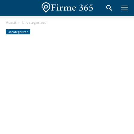
Acasă
Uncategorized
Uncategorized