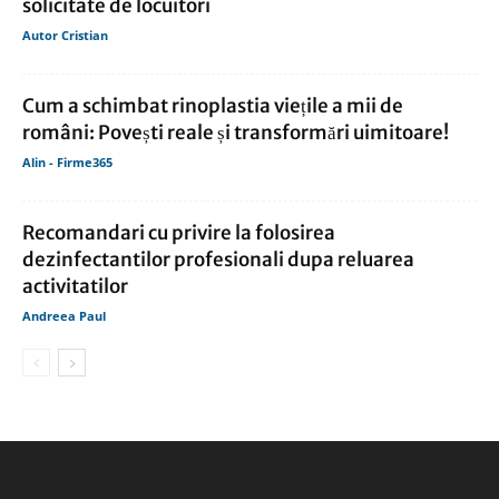
solicitate de locuitori
Autor Cristian
Cum a schimbat rinoplastia viețile a mii de
români: Povești reale și transformări uimitoare!
Alin - Firme365
Recomandari cu privire la folosirea
dezinfectantilor profesionali dupa reluarea
activitatilor
Andreea Paul