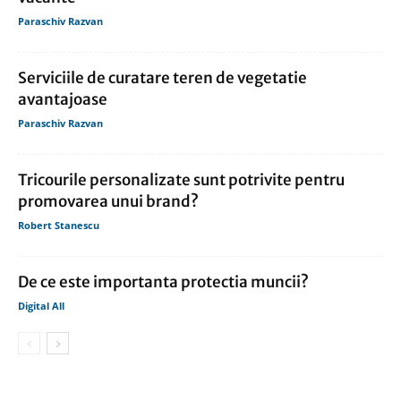
Paraschiv Razvan
Serviciile de curatare teren de vegetatie
avantajoase
Paraschiv Razvan
Tricourile personalizate sunt potrivite pentru
promovarea unui brand?
Robert Stanescu
De ce este importanta protectia muncii?
Digital All