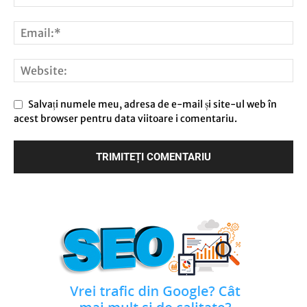
Salvați numele meu, adresa de e-mail și site-ul web în
acest browser pentru data viitoare i comentariu.