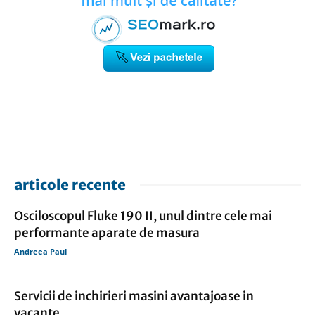
articole recente
Osciloscopul Fluke 190 II, unul dintre cele mai
performante aparate de masura
Andreea Paul
Servicii de inchirieri masini avantajoase in
vacante