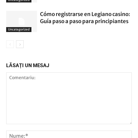
Cómo registrarse en Legiano casino:
Guía paso a paso para principiantes
Uncategorized
LĂSAȚI UN MESAJ