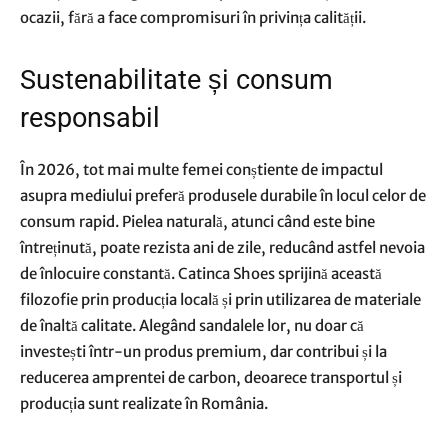
ocazii, fără a face compromisuri în privința calității.
Sustenabilitate și consum
responsabil
În 2026, tot mai multe femei conștiente de impactul
asupra mediului preferă produsele durabile în locul celor de
consum rapid. Pielea naturală, atunci când este bine
întreținută, poate rezista ani de zile, reducând astfel nevoia
de înlocuire constantă. Catinca Shoes sprijină această
filozofie prin producția locală și prin utilizarea de materiale
de înaltă calitate. Alegând sandalele lor, nu doar că
investești într-un produs premium, dar contribui și la
reducerea amprentei de carbon, deoarece transportul și
producția sunt realizate în România.