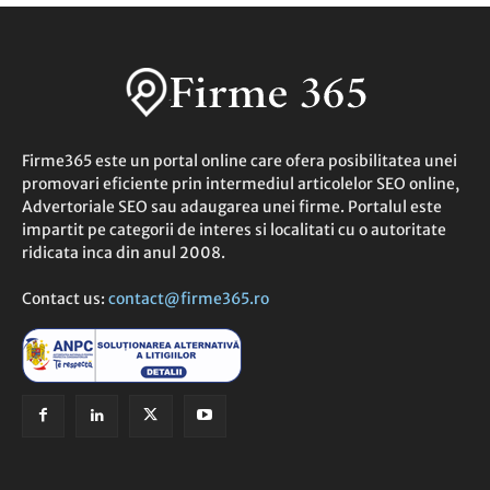
Firme365 este un portal online care ofera posibilitatea unei
promovari eficiente prin intermediul articolelor SEO online,
Advertoriale SEO sau adaugarea unei firme. Portalul este
impartit pe categorii de interes si localitati cu o autoritate
ridicata inca din anul 2008.
Contact us:
contact@firme365.ro