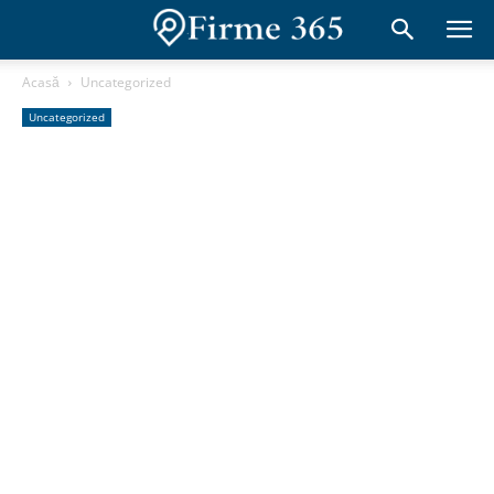
Acasă
Uncategorized
Uncategorized