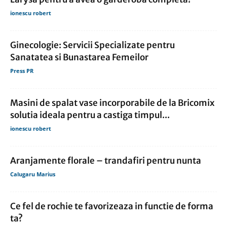
ionescu robert
Ginecologie: Servicii Specializate pentru
Sanatatea si Bunastarea Femeilor
Press PR
Masini de spalat vase incorporabile de la Bricomix
solutia ideala pentru a castiga timpul...
ionescu robert
Aranjamente florale – trandafiri pentru nunta
Calugaru Marius
Ce fel de rochie te favorizeaza in functie de forma
ta?