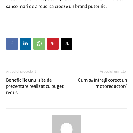
sanse mari de a reusi sa creeze un brand puternic.
Articolul precedent
Articolul următor
Beneficiile unui site de
Cum să întreții corect un
prezentare realizat cu buget
motoreductor?
redus