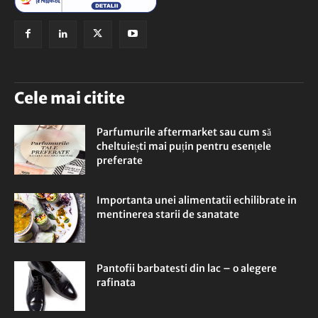
Cele mai citite
Parfumurile aftermarket sau cum să
cheltuiești mai puțin pentru esențele
preferate
Importanta unei alimentatii echilibrate in
mentinerea starii de sanatate
Pantofii barbatesti din lac – o alegere
rafinata