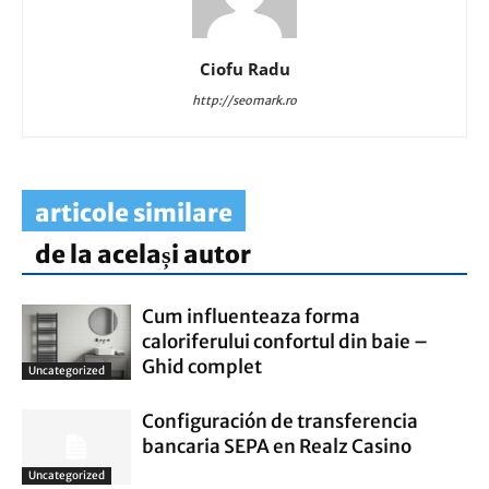
Ciofu Radu
http://seomark.ro
articole similare
de la același autor
Cum influenteaza forma
caloriferului confortul din baie –
Ghid complet
Uncategorized
Configuración de transferencia
bancaria SEPA en Realz Casino
Uncategorized