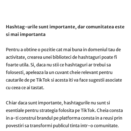
Hashtag-urile sunt importante, dar comunitatea este
si mai importanta
Pentru a obtine o pozitie cat mai buna in domeniul tau de
activitate, crearea unei biblioteci de hashtaguri poate fi
foarte utila. Si, daca nu stii ce hashtaguri ar trebui sa
folosesti, apeleaza la un cuvant cheie relevant pentru
cautarile de pe TikTok si acesta iti va face sugestii asociate
cu ceea ce ai tastat.
Chiar daca sunt importante, hashtagurile nu sunt si
esentiale pentru strategia folosita pe TikTok. Cheia consta
in a-ti construi brandul pe platforma consta in a reusi prin
povestiri sa transformi publicul tinta intr-o comunitate.