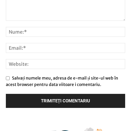
Salvați numele meu, adresa de e-mail și site-ul web în
acest browser pentru data viitoare i comentariu.