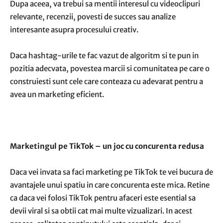
Dupa aceea, va trebui sa mentii interesul cu videoclipuri
relevante, recenzii, povesti de succes sau analize
interesante asupra procesului creativ.
Daca hashtag-urile te fac vazut de algoritm si te pun in
pozitia adecvata, povestea marcii si comunitatea pe care o
construiesti sunt cele care conteaza cu adevarat pentru a
avea un marketing eficient.
Marketingul pe TikTok – un joc cu concurenta redusa
Daca vei invata sa faci marketing pe TikTok te vei bucura de
avantajele unui spatiu in care concurenta este mica. Retine
ca daca vei folosi TikTok pentru afaceri este esential sa
devii viral si sa obtii cat mai multe vizualizari. In acest