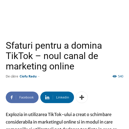
Sfaturi pentru a domina
TikTok – noul canal de
marketing online
De către
Ciofu Radu
-
540
Facebook
Linkedin
Explozia in utilizarea TikTok-ului a creat o schimbare
considerabila in marketingul online si in modul in care