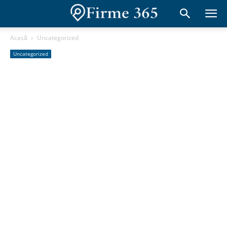
Acasă
Uncategorized
Uncategorized