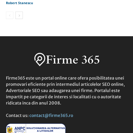
Robert Stanescu
Firme365 este un portal online care ofera posibilitatea unei
promovari eficiente prin intermediul articolelor SEO online,
Advertoriale SEO sau adaugarea unei firme. Portalul este
impartit pe categorii de interes si localitati cu o autoritate
ridicata inca din anul 2008.
Contact us:
contact@firme365.ro