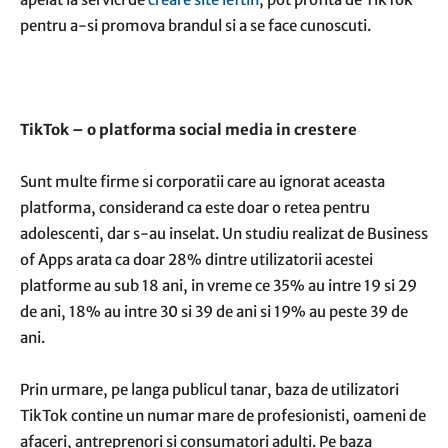
pentru a-si promova brandul si a se face cunoscuti.
TikTok – o platforma social media in crestere
Sunt multe firme si corporatii care au ignorat aceasta
platforma, considerand ca este doar o retea pentru
adolescenti, dar s-au inselat. Un
studiu
realizat de Business
of Apps arata ca doar 28% dintre utilizatorii acestei
platforme au sub 18 ani, in vreme ce 35% au intre 19 si 29
de ani, 18% au intre 30 si 39 de ani si 19% au peste 39 de
ani.
Prin urmare, pe langa publicul tanar, baza de utilizatori
TikTok contine un numar mare de profesionisti, oameni de
afaceri, antreprenori si consumatori adulti. Pe baza