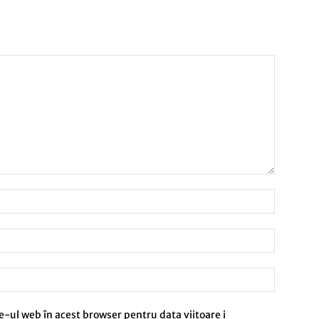
e-ul web în acest browser pentru data viitoare i