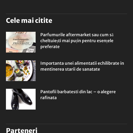
Cele mai citite
Parfumurile aftermarket sau cum să
cheltuiești mai puțin pentru esențele
preferate
Importanta unei alimentatii echilibrate in
mentinerea starii de sanatate
Pantofii barbatesti din lac – o alegere
rafinata
Parteneri