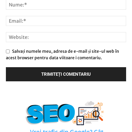
Salvați numele meu, adresa de e-mail și site-ul web în
acest browser pentru data viitoare i comentariu.