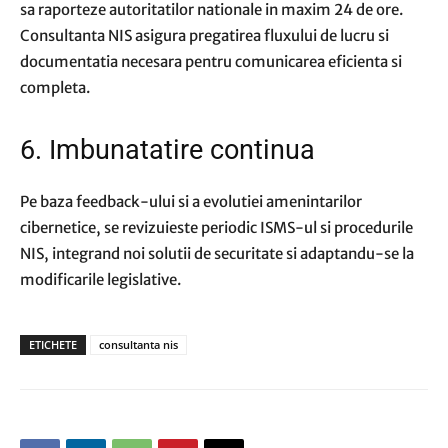
sa raporteze autoritatilor nationale in maxim 24 de ore.
Consultanta NIS asigura pregatirea fluxului de lucru si
documentatia necesara pentru comunicarea eficienta si
completa.
6. Imbunatatire continua
Pe baza feedback-ului si a evolutiei amenintarilor
cibernetice, se revizuieste periodic ISMS-ul si procedurile
NIS, integrand noi solutii de securitate si adaptandu-se la
modificarile legislative.
ETICHETE
consultanta nis