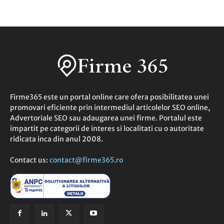
Firme365 este un portal online care ofera posibilitatea unei
promovari eficiente prin intermediul articolelor SEO online,
Advertoriale SEO sau adaugarea unei firme. Portalul este
impartit pe categorii de interes si localitati cu o autoritate
ridicata inca din anul 2008.
Contact us:
contact@firme365.ro