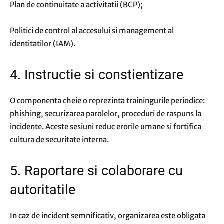
Plan de continuitate a activitatii (BCP);
Politici de control al accesului si management al
identitatilor (IAM).
4. Instructie si constientizare
O componenta cheie o reprezinta trainingurile periodice:
phishing, securizarea parolelor, proceduri de raspuns la
incidente. Aceste sesiuni reduc erorile umane si fortifica
cultura de securitate interna.
5. Raportare si colaborare cu
autoritatile
In caz de incident semnificativ, organizarea este obligata