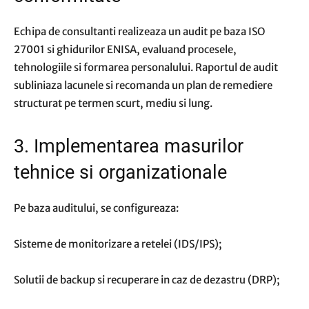
Echipa de consultanti realizeaza un audit pe baza ISO
27001 si ghidurilor ENISA, evaluand procesele,
tehnologiile si formarea personalului. Raportul de audit
subliniaza lacunele si recomanda un plan de remediere
structurat pe termen scurt, mediu si lung.
3. Implementarea masurilor
tehnice si organizationale
Pe baza auditului, se configureaza:
Sisteme de monitorizare a retelei (IDS/IPS);
Solutii de backup si recuperare in caz de dezastru (DRP);