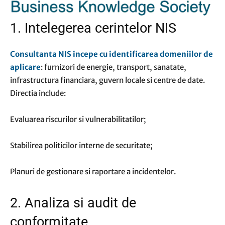
1. Intelegerea cerintelor NIS
Consultanta NIS incepe cu identificarea domeniilor de
aplicare
: furnizori de energie, transport, sanatate,
infrastructura financiara, guvern locale si centre de date.
Directia include:
Evaluarea riscurilor si vulnerabilitatilor;
Stabilirea politicilor interne de securitate;
Planuri de gestionare si raportare a incidentelor.
2. Analiza si audit de
conformitate