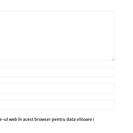
e-ul web în acest browser pentru data viitoare i