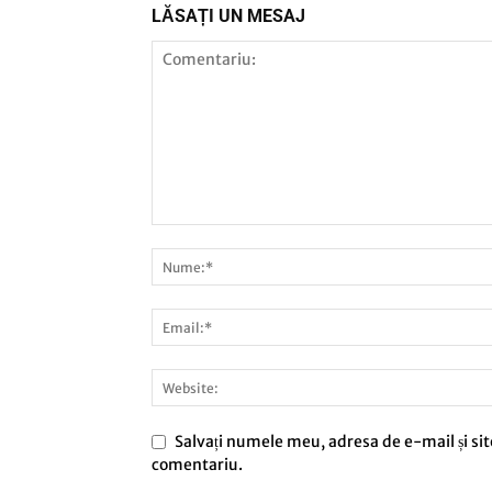
LĂSAȚI UN MESAJ
Salvați numele meu, adresa de e-mail și sit
comentariu.