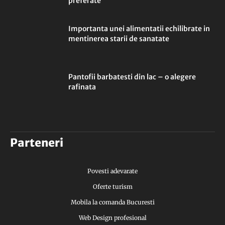
preferate
Importanta unei alimentatii echilibrate in
mentinerea starii de sanatate
Pantofii barbatesti din lac – o alegere
rafinata
Parteneri
Povesti adevarate
Oferte turism
Mobila la comanda Bucuresti
Web Design profesional