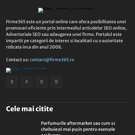
Firme365 este un portal online care ofera posibilitatea unei
promovari eficiente prin intermediul articolelor SEO online,
Advertoriale SEO sau adaugarea unei firme. Portalul este
impartit pe categorii de interes si localitati cu o autoritate
ridicata inca din anul 2008.
Contact us:
contact@firme365.ro
Cele mai citite
Parfumurile aftermarket sau cum să
cheltuiești mai puțin pentru esențele