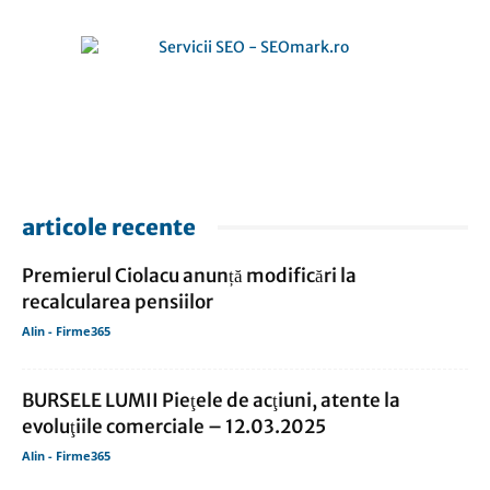
articole recente
Premierul Ciolacu anunță modificări la
recalcularea pensiilor
Alin - Firme365
BURSELE LUMII Pieţele de acţiuni, atente la
evoluţiile comerciale – 12.03.2025
Alin - Firme365