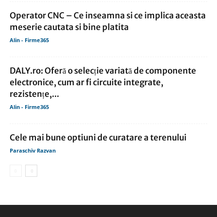
Operator CNC – Ce inseamna si ce implica aceasta
meserie cautata si bine platita
Alin - Firme365
DALY.ro: Oferă o selecție variată de componente
electronice, cum ar fi circuite integrate,
rezistențe,...
Alin - Firme365
Cele mai bune optiuni de curatare a terenului
Paraschiv Razvan