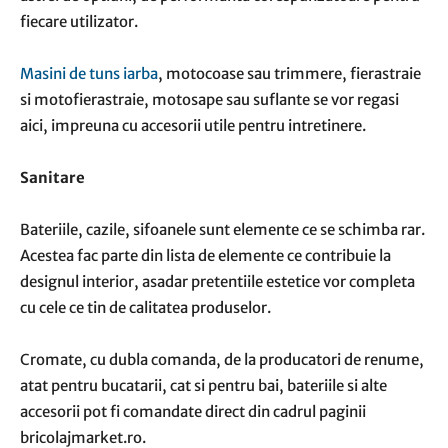
fiecare utilizator.
Masini de tuns iarba
, motocoase sau trimmere, fierastraie
si motofierastraie, motosape sau suflante se vor regasi
aici, impreuna cu accesorii utile pentru intretinere.
Sanitare
Bateriile, cazile, sifoanele sunt elemente ce se schimba rar.
Acestea fac parte din lista de elemente ce contribuie la
designul interior, asadar pretentiile estetice vor completa
cu cele ce tin de calitatea produselor.
Cromate, cu dubla comanda, de la producatori de renume,
atat pentru bucatarii, cat si pentru bai, bateriile si alte
accesorii pot fi comandate direct din cadrul paginii
bricolajmarket.ro.