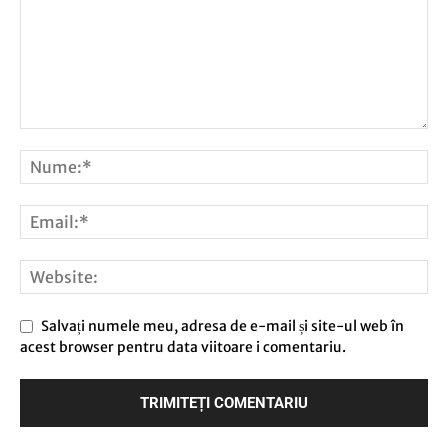
Salvați numele meu, adresa de e-mail și site-ul web în
acest browser pentru data viitoare i comentariu.