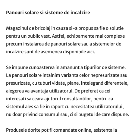
Panouri solare si sisteme de incalzire
Magazinul de bricolaj in cauza si-a propus sa fie o solutie
pentru un public vast. Astfel, echipamente mai complexe
precum instalarea de panouri solare sau a sistemelor de
incalzire sunt de asemenea disponibile aici.
Se impune cunoasterea in amanunt a tipurilor de sisteme.
La panouri solare intalnim varianta celor nepresurizate sau
presurizate, cu tuburi vidate, plane. Intelegand diferentele,
alegerea va avantaja utilizatorul. De preferat ca cei
interesati sa ceara ajutorul consultantilor, pentru ca
sistemul ales sa fie in raport cu necesitatea utilizatorului,
nu doar privind consumul sau, ci si bugetul de care dispune.
Produsele dorite pot fi comandate online, asistenta la