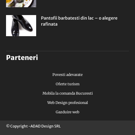
Pantofii barbatesti din lac – o alegere
rafinata
Parteneri
Povesti adevarate
Oferte turism
Mobila la comanda Bucuresti
Web Design profesional
Gazduire web
© Copyright -ADAD Design SRL