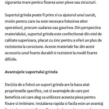
siguranta mare pentru fixarea unor piese sau structuri.
Suportul grinda poate fi prins si cu ajutorul unui surub,
motiv pentru care nu este necesara folosirea altor
operatiuni, precum sudarea sau gaurirea. Din perspectiva
materialului, suportul grinda este confectionat din otel de
calitate superioara, placat cu zinc pentru a oferi un plus de
rezistenta la coroziune. Aceste materiale fac din acest
accesoriu unul foarte durabil si rezistent la medii foarte
dificile.
Avantajele suportului grinda
Decizia de a folosi un suport grinda are la baza atat
proprietatile specifice, cat si avantajele de care pot
beneficia cei care aleg sa utilizeze aceasta piesa pentru
fixare si imbinare. Instalarea rapida si facila este un avantaj