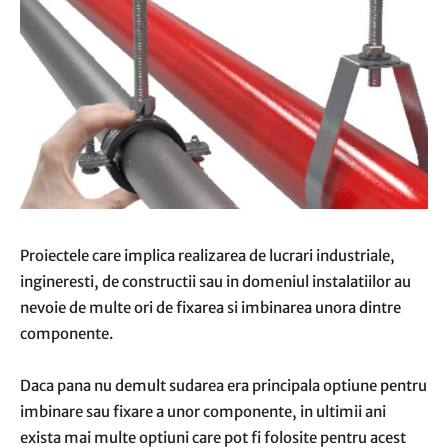
Proiectele care implica realizarea de lucrari industriale,
ingineresti, de constructii sau in domeniul instalatiilor au
nevoie de multe ori de fixarea si imbinarea unora dintre
componente.
Daca pana nu demult sudarea era principala optiune pentru
imbinare sau fixare a unor componente, in ultimii ani
exista mai multe optiuni care pot fi folosite pentru acest