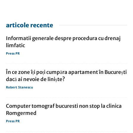
articole recente
Informatii generale despre procedura cu drenaj
limfatic
Press PR
În ce zone îți poți cumpăra apartament în București
dacă ai nevoie de liniște?
Robert Stanescu
Computer tomograf bucuresti non stop la clinica
Romgermed
Press PR