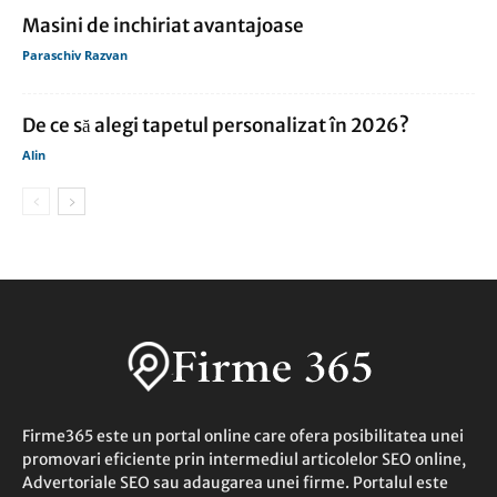
Masini de inchiriat avantajoase
Paraschiv Razvan
De ce să alegi tapetul personalizat în 2026?
Alin
Firme365 este un portal online care ofera posibilitatea unei
promovari eficiente prin intermediul articolelor SEO online,
Advertoriale SEO sau adaugarea unei firme. Portalul este