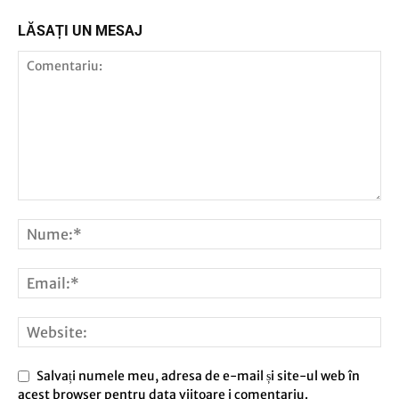
LĂSAȚI UN MESAJ
Salvați numele meu, adresa de e-mail și site-ul web în
acest browser pentru data viitoare i comentariu.