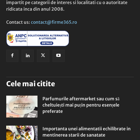
impartit pe categorii de interes si localitati cu o autoritate
ridicata inca din anul 2008.
Contact us:
contact@firme365.ro
Cele mai citite
Parfumurile aftermarket sau cum să
cheltuiești mai puțin pentru esențele
preferate
Importanta unei alimentatii echilibrate in
mentinerea starii de sanatate