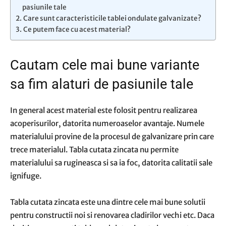
pasiunile tale
Care sunt caracteristicile tablei ondulate galvanizate?
Ce putem face cu acest material?
Cautam cele mai bune variante
sa fim alaturi de pasiunile tale
In general acest material este folosit pentru realizarea
acoperisurilor, datorita numeroaselor avantaje. Numele
materialului provine de la procesul de galvanizare prin care
trece materialul. Tabla cutata zincata nu permite
materialului sa rugineasca si sa ia foc, datorita calitatii sale
ignifuge.
Tabla cutata zincata este una dintre cele mai bune solutii
pentru constructii noi si renovarea cladirilor vechi etc. Daca