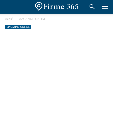
Acasă
MAGAZINE-ONLINE
MAGAZINE-ONLINE