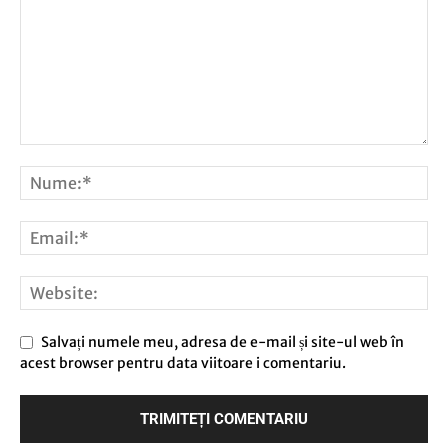
Salvați numele meu, adresa de e-mail și site-ul web în
acest browser pentru data viitoare i comentariu.