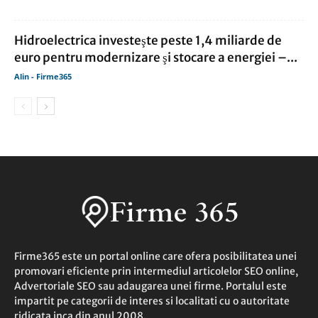
Hidroelectrica investeşte peste 1,4 miliarde de
euro pentru modernizare şi stocare a energiei –...
Alin - Firme365
Firme365 este un portal online care ofera posibilitatea unei
promovari eficiente prin intermediul articolelor SEO online,
Advertoriale SEO sau adaugarea unei firme. Portalul este
impartit pe categorii de interes si localitati cu o autoritate
ridicata inca din anul 2008.