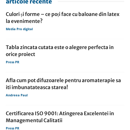
articole recente
Culori și forme – ce poți face cu baloane din latex
la evenimente?
Media Pro digital
Tabla zincata cutata este o alegere perfecta in
orice proiect
Press PR
Afla cum pot difuzoarele pentru aromaterapie sa
iti imbunatateasca starea!
Andreea Paul
Certificarea ISO 9001: Atingerea Excelentei in
Managementul Calitatii
Press PR