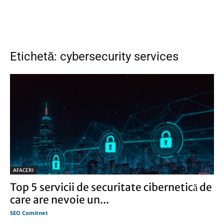
Etichetă: cybersecurity services
AFACERI
Top 5 servicii de securitate cibernetică de
care are nevoie un...
SEO Comitnet