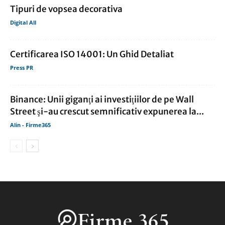
Tipuri de vopsea decorativa
Digital All
Certificarea ISO 14001: Un Ghid Detaliat
Press PR
Binance: Unii giganţi ai investiţiilor de pe Wall
Street şi-au crescut semnificativ expunerea la...
Alin - Firme365