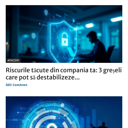
AFACERI
Riscurile tăcute din compania ta: 3 greșeli
care pot să destabilizeze...
SEO Comitnet