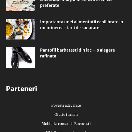
preferate
Importanta unei alimentatii echilibrate in
mentinerea starii de sanatate
Pantofii barbatesti din lac – o alegere
rafinata
Parteneri
Povesti adevarate
Oferte turism
Mobila la comanda Bucuresti