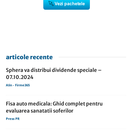
articole recente
Sphera va distribui dividende speciale –
07.10.2024
Alin - Firme365
Fisa auto medicala: Ghid complet pentru
evaluarea sanatatii soferilor
Press PR