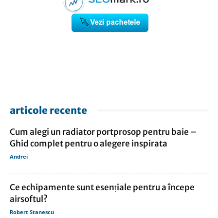
articole recente
Cum alegi un radiator portprosop pentru baie –
Ghid complet pentru o alegere inspirata
Andrei
Ce echipamente sunt esențiale pentru a începe
airsoftul?
Robert Stanescu