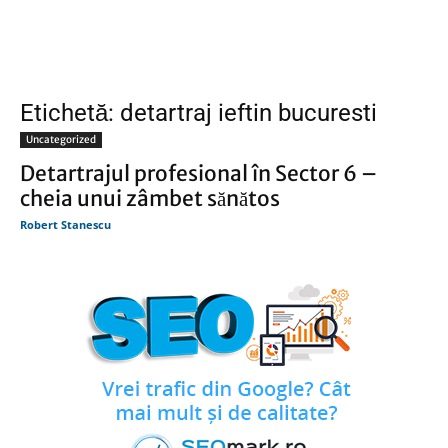
Etichetă: detartraj ieftin bucuresti
Uncategorized
Detartrajul profesional în Sector 6 –
cheia unui zâmbet sănătos
Robert Stanescu