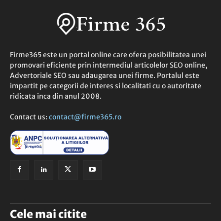
Firme365 este un portal online care ofera posibilitatea unei
promovari eficiente prin intermediul articolelor SEO online,
Advertoriale SEO sau adaugarea unei firme. Portalul este
impartit pe categorii de interes si localitati cu o autoritate
ridicata inca din anul 2008.
Contact us:
contact@firme365.ro
Cele mai citite