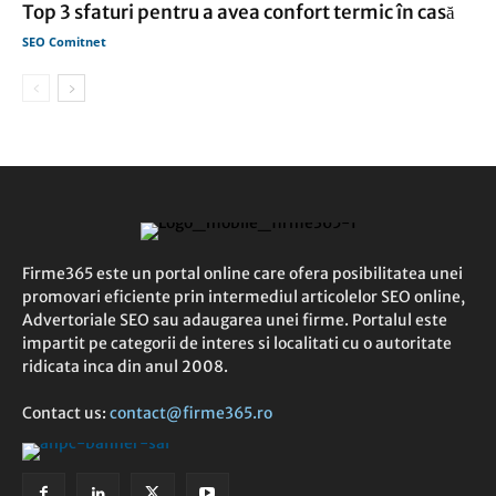
Top 3 sfaturi pentru a avea confort termic în casă
SEO Comitnet
Firme365 este un portal online care ofera posibilitatea unei
promovari eficiente prin intermediul articolelor SEO online,
Advertoriale SEO sau adaugarea unei firme. Portalul este
impartit pe categorii de interes si localitati cu o autoritate
ridicata inca din anul 2008.
Contact us:
contact@firme365.ro