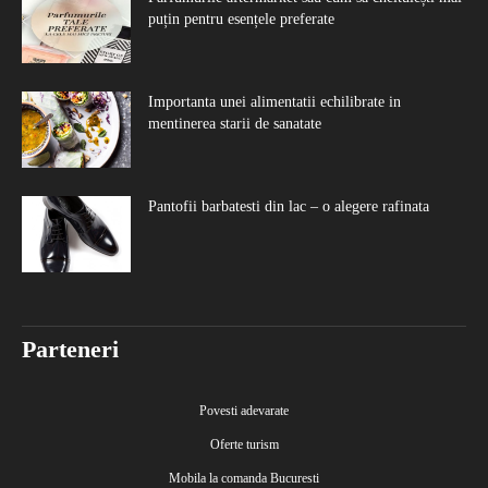
puțin pentru esențele preferate
Importanta unei alimentatii echilibrate in
mentinerea starii de sanatate
Pantofii barbatesti din lac – o alegere rafinata
Parteneri
Povesti adevarate
Oferte turism
Mobila la comanda Bucuresti