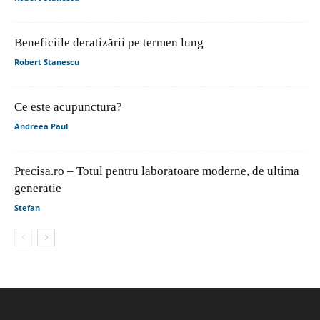
Beneficiile deratizării pe termen lung
Robert Stanescu
Ce este acupunctura?
Andreea Paul
Precisa.ro – Totul pentru laboratoare moderne, de ultima
generatie
Stefan