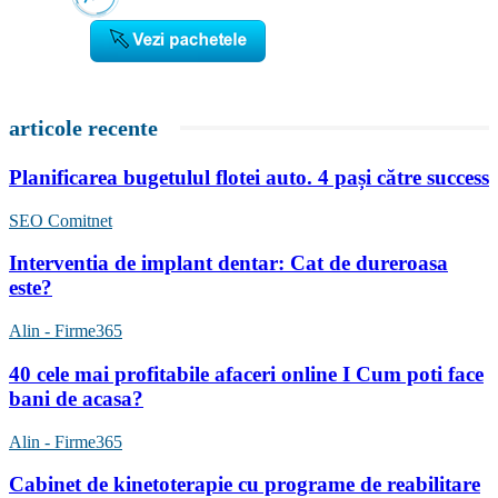
articole recente
Planificarea bugetulul flotei auto. 4 pași către success
SEO Comitnet
Interventia de implant dentar: Cat de dureroasa
este?
Alin - Firme365
40 cele mai profitabile afaceri online I Cum poti face
bani de acasa?
Alin - Firme365
Cabinet de kinetoterapie cu programe de reabilitare