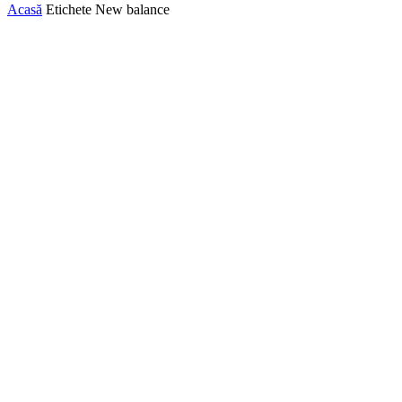
Acasă
Etichete
New balance