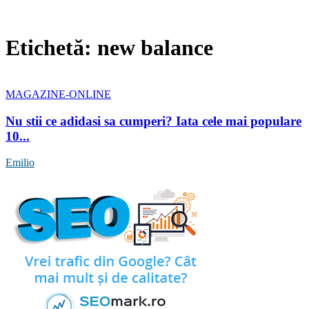
Etichetă: new balance
MAGAZINE-ONLINE
Nu stii ce adidasi sa cumperi? Iata cele mai populare
10...
Emilio