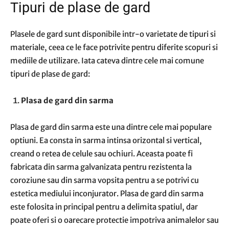
Tipuri de plase de gard
Plasele de gard sunt disponibile intr-o varietate de tipuri si
materiale, ceea ce le face potrivite pentru diferite scopuri si
mediile de utilizare. Iata cateva dintre cele mai comune
tipuri de plase de gard:
Plasa de gard din sarma
Plasa de gard din sarma este una dintre cele mai populare
optiuni. Ea consta in sarma intinsa orizontal si vertical,
creand o retea de celule sau ochiuri. Aceasta poate fi
fabricata din sarma galvanizata pentru rezistenta la
coroziune sau din sarma vopsita pentru a se potrivi cu
estetica mediului inconjurator. Plasa de gard din sarma
este folosita in principal pentru a delimita spatiul, dar
poate oferi si o oarecare protectie impotriva animalelor sau