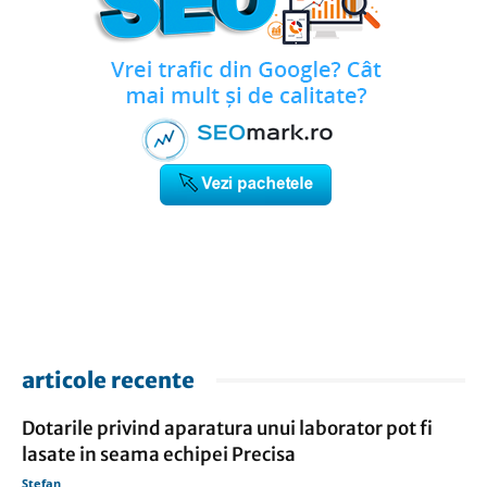
articole recente
Dotarile privind aparatura unui laborator pot fi
lasate in seama echipei Precisa
Stefan