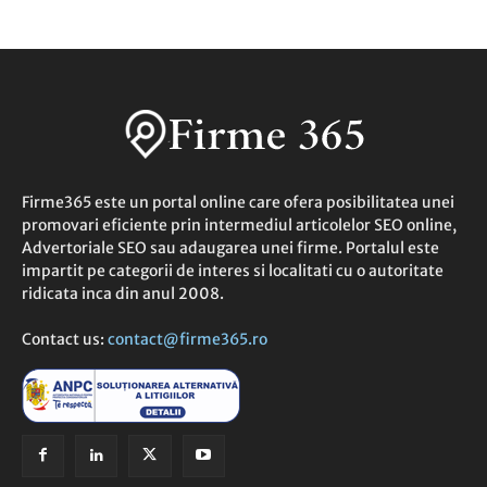
Firme365 este un portal online care ofera posibilitatea unei
promovari eficiente prin intermediul articolelor SEO online,
Advertoriale SEO sau adaugarea unei firme. Portalul este
impartit pe categorii de interes si localitati cu o autoritate
ridicata inca din anul 2008.
Contact us:
contact@firme365.ro