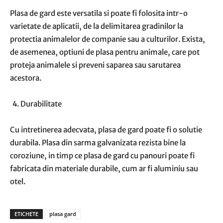
Plasa de gard este versatila si poate fi folosita intr-o
varietate de aplicatii, de la delimitarea gradinilor la
protectia animalelor de companie sau a culturilor. Exista,
de asemenea, optiuni de plasa pentru animale, care pot
proteja animalele si preveni saparea sau sarutarea
acestora.
Durabilitate
Cu intretinerea adecvata, plasa de gard poate fi o solutie
durabila. Plasa din sarma galvanizata rezista bine la
coroziune, in timp ce plasa de gard cu panouri poate fi
fabricata din materiale durabile, cum ar fi aluminiu sau
otel.
ETICHETE
plasa gard