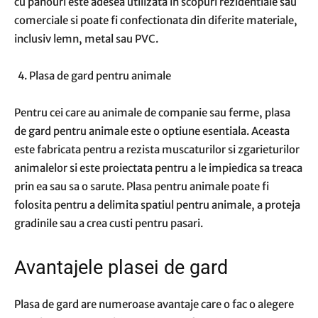
cu panouri este adesea utilizata in scopuri rezidentiale sau
comerciale si poate fi confectionata din diferite materiale,
inclusiv lemn, metal sau PVC.
Plasa de gard pentru animale
Pentru cei care au animale de companie sau ferme, plasa
de gard pentru animale este o optiune esentiala. Aceasta
este fabricata pentru a rezista muscaturilor si zgarieturilor
animalelor si este proiectata pentru a le impiedica sa treaca
prin ea sau sa o sarute. Plasa pentru animale poate fi
folosita pentru a delimita spatiul pentru animale, a proteja
gradinile sau a crea custi pentru pasari.
Avantajele plasei de gard
Plasa de gard are numeroase avantaje care o fac o alegere