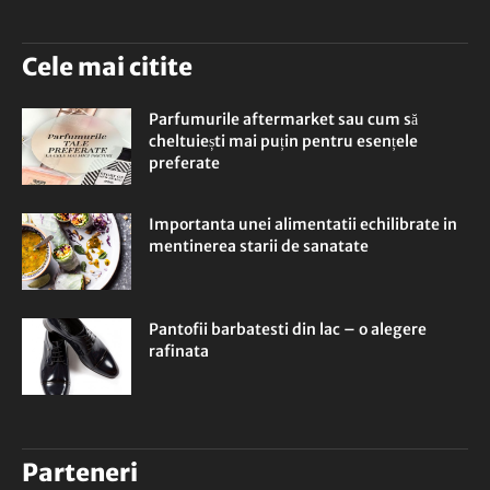
Cele mai citite
Parfumurile aftermarket sau cum să
cheltuiești mai puțin pentru esențele
preferate
Importanta unei alimentatii echilibrate in
mentinerea starii de sanatate
Pantofii barbatesti din lac – o alegere
rafinata
Parteneri