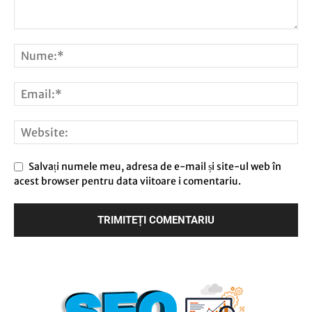
Salvați numele meu, adresa de e-mail și site-ul web în
acest browser pentru data viitoare i comentariu.