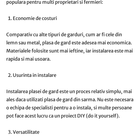
populara pentru multi proprietari si fermieri:
Economie de costuri
Comparativ cu alte tipuri de garduri, cum ar fi cele din
lemn sau metal, plasa de gard este adesea mai economica.
Materialele folosite sunt mai ieftine, iar instalarea este mai
rapida si mai usoara.
Usurinta in instalare
Instalarea plasei de gard este un proces relativ simplu, mai
ales daca utilizati plasa de gard din sarma. Nu este necesara
o echipa de specialisti pentru a o instala, si multe persoane
pot face acest lucru ca un proiect DIY (do it yourself).
Versatilitate