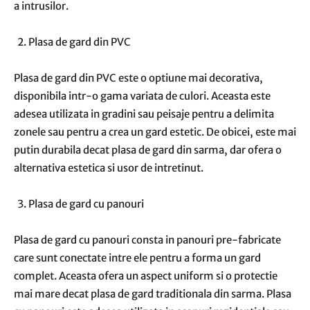
a intrusilor.
Plasa de gard din PVC
Plasa de gard din PVC este o optiune mai decorativa,
disponibila intr-o gama variata de culori. Aceasta este
adesea utilizata in gradini sau peisaje pentru a delimita
zonele sau pentru a crea un gard estetic. De obicei, este mai
putin durabila decat plasa de gard din sarma, dar ofera o
alternativa estetica si usor de intretinut.
Plasa de gard cu panouri
Plasa de gard cu panouri consta in panouri pre-fabricate
care sunt conectate intre ele pentru a forma un gard
complet. Aceasta ofera un aspect uniform si o protectie
mai mare decat plasa de gard traditionala din sarma. Plasa