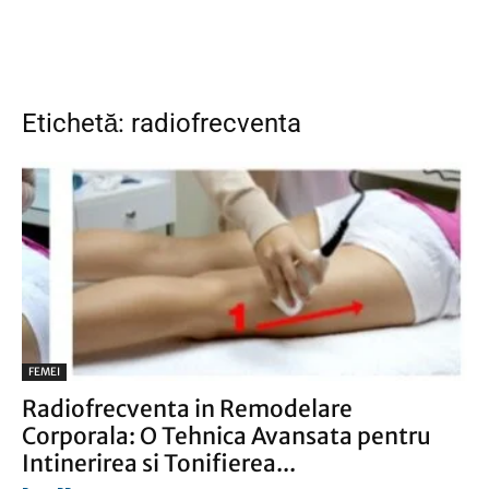
Etichetă: radiofrecventa
FEMEI
Radiofrecventa in Remodelare
Corporala: O Tehnica Avansata pentru
Intinerirea si Tonifierea...