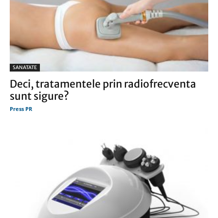
SANATATE
Deci, tratamentele prin radiofrecventa
sunt sigure?
Press PR