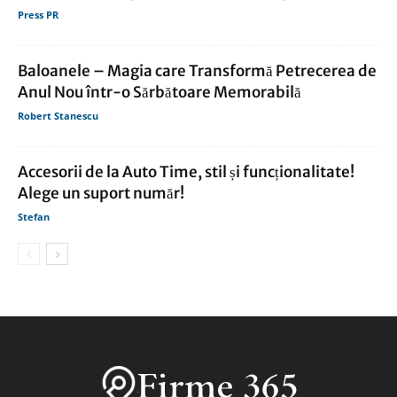
Press PR
Baloanele – Magia care Transformă Petrecerea de
Anul Nou într-o Sărbătoare Memorabilă
Robert Stanescu
Accesorii de la Auto Time, stil și funcționalitate!
Alege un suport număr!
Stefan