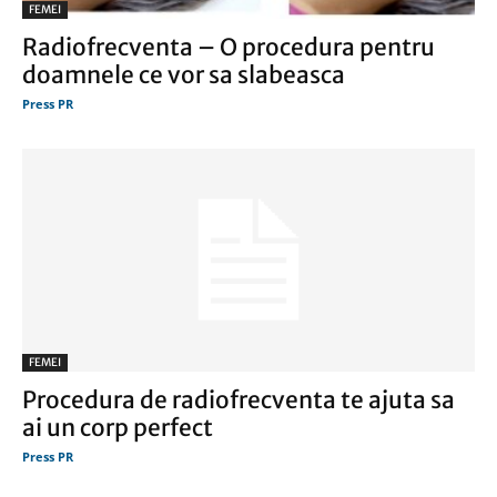
FEMEI
Radiofrecventa – O procedura pentru
doamnele ce vor sa slabeasca
Press PR
FEMEI
Procedura de radiofrecventa te ajuta sa
ai un corp perfect
Press PR