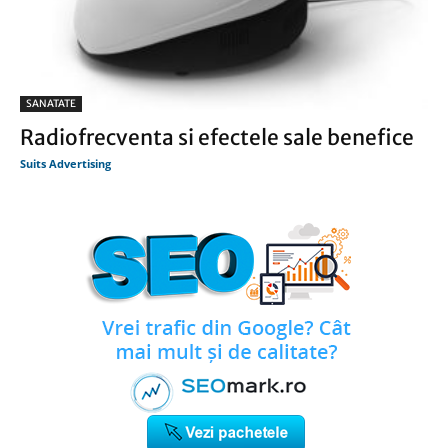
SANATATE
Radiofrecventa si efectele sale benefice
Suits Advertising