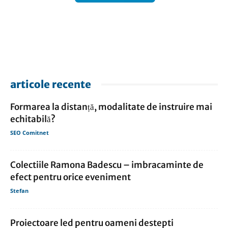
articole recente
Formarea la distanță, modalitate de instruire mai
echitabilă?
SEO Comitnet
Colectiile Ramona Badescu – imbracaminte de
efect pentru orice eveniment
Stefan
Proiectoare led pentru oameni destepti