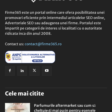
Firme365 este un portal online care ofera posibilitatea unei
promovari eficiente prin intermediul articolelor SEO online,
Advertoriale SEO sau adaugarea unei firme. Portalul este
impartit pe categorii de interes si localitati cu o autoritate
ridicata inca din anul 2008.
Contact us:
contact@firme365.ro
Cele mai citite
Parfumurile aftermarket sau cum să
cheltuiești mai puțin pentru esențele