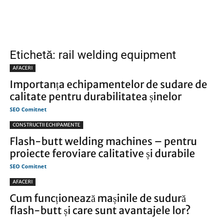
Etichetă: rail welding equipment
AFACERI
Importanța echipamentelor de sudare de
calitate pentru durabilitatea șinelor
SEO Comitnet
CONSTRUCTII ECHIPAMENTE
Flash-butt welding machines – pentru
proiecte feroviare calitative și durabile
SEO Comitnet
AFACERI
Cum funcționează mașinile de sudură
flash-butt și care sunt avantajele lor?