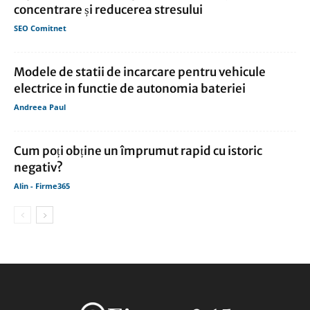
concentrare și reducerea stresului
SEO Comitnet
Modele de statii de incarcare pentru vehicule
electrice in functie de autonomia bateriei
Andreea Paul
Cum poți obține un împrumut rapid cu istoric
negativ?
Alin - Firme365