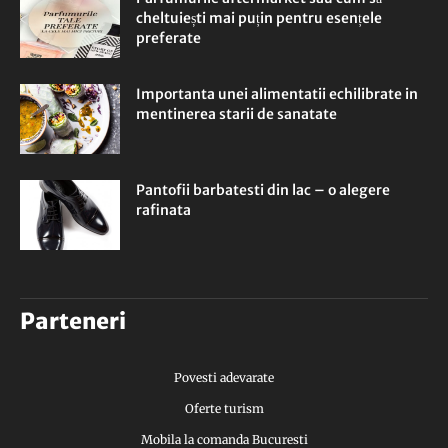
cheltuiești mai puțin pentru esențele
preferate
Importanta unei alimentatii echilibrate in
mentinerea starii de sanatate
Pantofii barbatesti din lac – o alegere
rafinata
Parteneri
Povesti adevarate
Oferte turism
Mobila la comanda Bucuresti