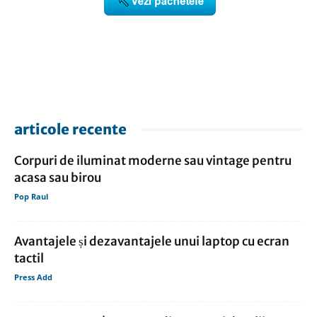
articole recente
Corpuri de iluminat moderne sau vintage pentru
acasa sau birou
Pop Raul
Avantajele și dezavantajele unui laptop cu ecran
tactil
Press Add