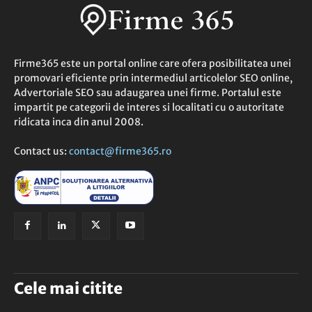
Firme365 este un portal online care ofera posibilitatea unei
promovari eficiente prin intermediul articolelor SEO online,
Advertoriale SEO sau adaugarea unei firme. Portalul este
impartit pe categorii de interes si localitati cu o autoritate
ridicata inca din anul 2008.
Contact us:
contact@firme365.ro
Cele mai citite