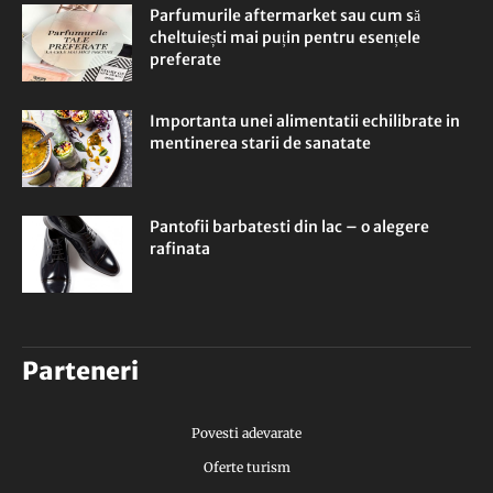
Parfumurile aftermarket sau cum să
cheltuiești mai puțin pentru esențele
preferate
Importanta unei alimentatii echilibrate in
mentinerea starii de sanatate
Pantofii barbatesti din lac – o alegere
rafinata
Parteneri
Povesti adevarate
Oferte turism