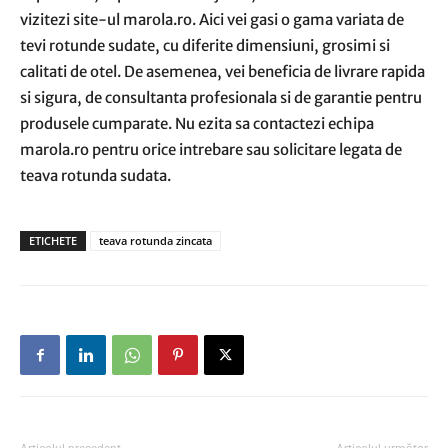
vizitezi site-ul marola.ro. Aici vei gasi o gama variata de
tevi rotunde sudate, cu diferite dimensiuni, grosimi si
calitati de otel. De asemenea, vei beneficia de livrare rapida
si sigura, de consultanta profesionala si de garantie pentru
produsele cumparate. Nu ezita sa contactezi echipa
marola.ro pentru orice intrebare sau solicitare legata de
teava rotunda sudata.
ETICHETE
teava rotunda zincata