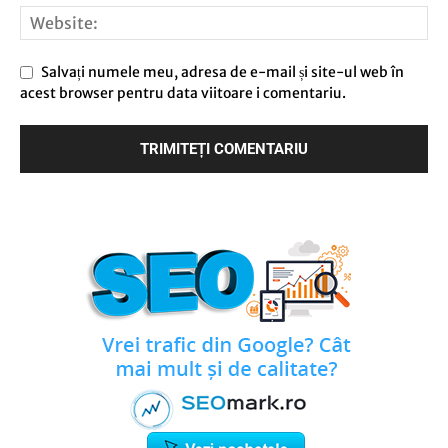
Salvați numele meu, adresa de e-mail și site-ul web în
acest browser pentru data viitoare i comentariu.