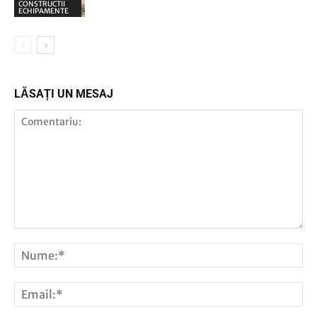
CONSTRUCTII
ECHIPAMENTE
LĂSAȚI UN MESAJ