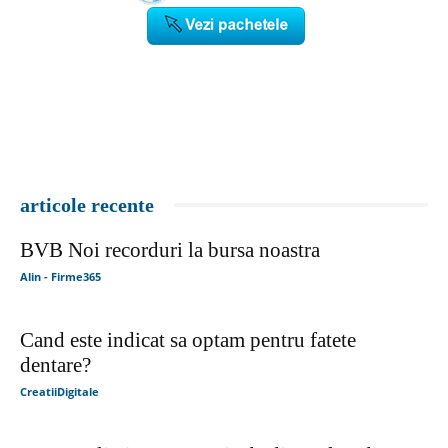
articole recente
BVB Noi recorduri la bursa noastra
Alin - Firme365
Cand este indicat sa optam pentru fatete
dentare?
CreatiiDigitale