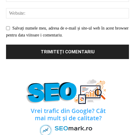
Salvați numele meu, adresa de e-mail și site-ul web în acest browser
pentru data viitoare i comentariu.