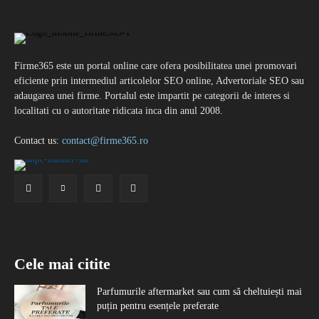
Firme365 este un portal online care ofera posibilitatea unei promovari
eficiente prin intermediul articolelor SEO online, Advertoriale SEO sau
adaugarea unei firme. Portalul este impartit pe categorii de interes si
localitati cu o autoritate ridicata inca din anul 2008.
Contact us:
contact@firme365.ro
Cele mai citite
Parfumurile aftermarket sau cum să cheltuiești mai
puțin pentru esențele preferate