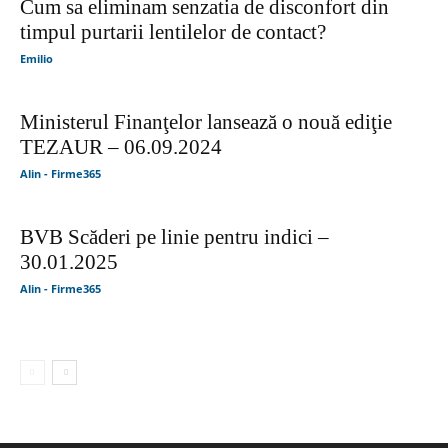
Cum sa eliminam senzatia de disconfort din
timpul purtarii lentilelor de contact?
Emilio
Ministerul Finanţelor lansează o nouă ediţie
TEZAUR – 06.09.2024
Alin - Firme365
BVB Scăderi pe linie pentru indici –
30.01.2025
Alin - Firme365