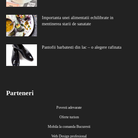
Importanta unei alimentatii echilibrate in
mentinerea starii de sanatate
Pantofii barbatesti din lac – o alegere rafinata
Parteneri
Povesti adevarate
Oferte turism
Mobila la comanda Bucuresti
Web Design profesional