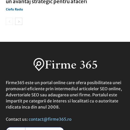
un avantaj strategic pentru afaceri
Ciofu Radu
Firme365 este un portal online care ofera posibilitatea unei
promovari eficiente prin intermediul articolelor SEO online,
Advertoriale SEO sau adaugarea unei firme. Portalul este
impartit pe categorii de interes si localitati cu o autoritate
ridicata inca din anul 2008.
Contact us:
contact@firme365.ro