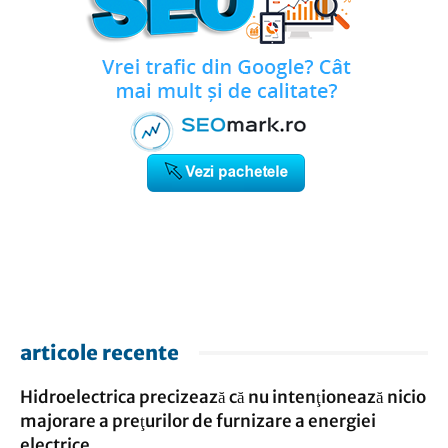
articole recente
Hidroelectrica precizează că nu intenţionează nicio
majorare a preţurilor de furnizare a energiei
electrice...