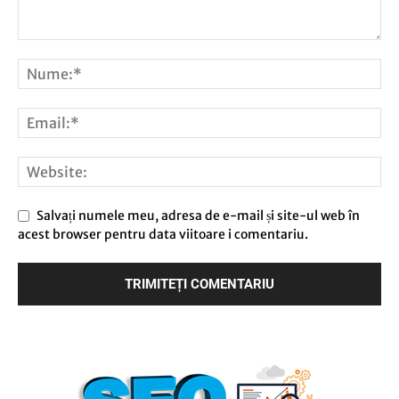
Salvați numele meu, adresa de e-mail și site-ul web în
acest browser pentru data viitoare i comentariu.