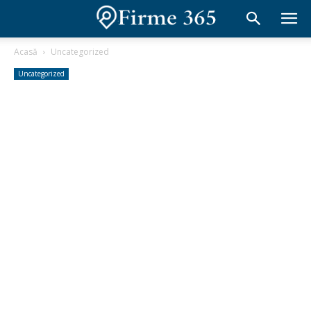
Acasă
Uncategorized
Uncategorized