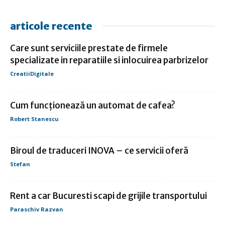
articole recente
Care sunt serviciile prestate de firmele
specializate in reparatiile si inlocuirea parbrizelor
CreatiiDigitale
Cum funcționează un automat de cafea?
Robert Stanescu
Biroul de traduceri INOVA – ce servicii oferă
Stefan
Rent a car Bucuresti scapi de grijile transportului
Paraschiv Razvan