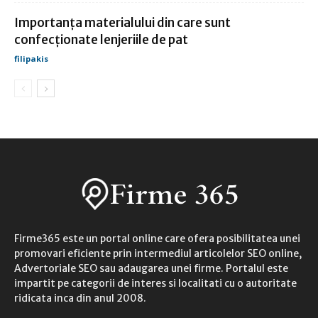
Importanța materialului din care sunt
confecționate lenjeriile de pat
filipakis
Firme365 este un portal online care ofera posibilitatea unei
promovari eficiente prin intermediul articolelor SEO online,
Advertoriale SEO sau adaugarea unei firme. Portalul este
impartit pe categorii de interes si localitati cu o autoritate
ridicata inca din anul 2008.