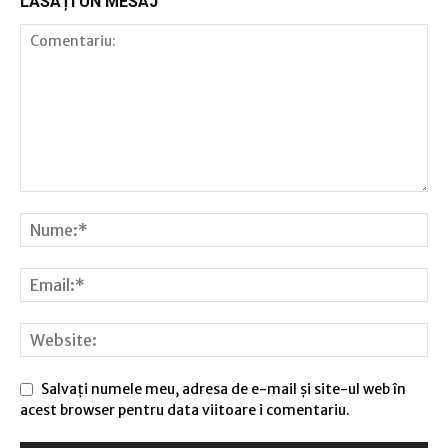
LĂSAȚI UN MESAJ
Salvați numele meu, adresa de e-mail și site-ul web în
acest browser pentru data viitoare i comentariu.