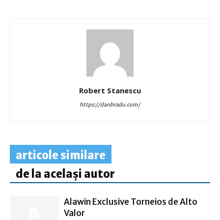
Robert Stanescu
https://danbradu.com/
articole similare
de la același autor
Alawin Exclusive Torneios de Alto
Valor