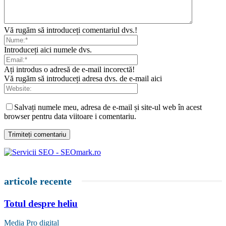
Vă rugăm să introduceți comentariul dvs.!
Introduceți aici numele dvs.
Ați introdus o adresă de e-mail incorectă!
Vă rugăm să introduceți adresa dvs. de e-mail aici
Salvați numele meu, adresa de e-mail și site-ul web în acest
browser pentru data viitoare i comentariu.
articole recente
Totul despre heliu
Media Pro digital