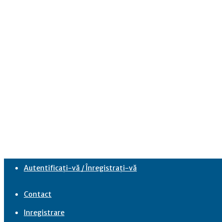
Autentificați-vă / Înregistrați-vă
Contact
Inregistrare