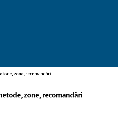
 metode, zone, recomandări
: metode, zone, recomandări