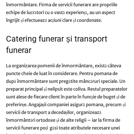
înmormântare. Firma de servicii funerare are propriile
echipe de lucrători cu o vastă experiență, au un aspect
îngrijit și efectuează acțiuni clare și coordonate.
Catering funerar și transport
funerar
La organizarea pomenii de înmormântare, există câteva
puncte cheie de luat în considerare. Pentru pomana de
după înmormântare sunt pregătite mâncăruri speciale. Un
preparat principal și nelipsit este coliva. Restul preparatelor
sunt alese de fiecare client în parte în funcție de buget și de
preferințe. Angajații companiei asigură pomana, precum și
servicii de transport a decedaților, organizează
înmormântări ortodoxe și de alte religii – iar la firma de
servicii funerare poți găsi toate atributele necesare unei