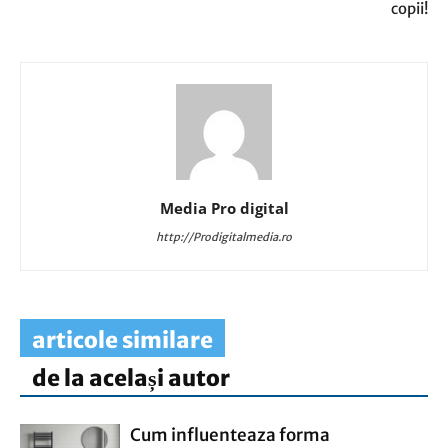
copii!
Media Pro digital
http://Prodigitalmedia.ro
articole similare
de la același autor
Cum influenteaza forma