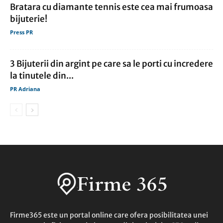
Bratara cu diamante tennis este cea mai frumoasa
bijuterie!
Press PR
3 Bijuterii din argint pe care sa le porti cu incredere
la tinutele din...
PR Adriana
Firme365 este un portal online care ofera posibilitatea unei