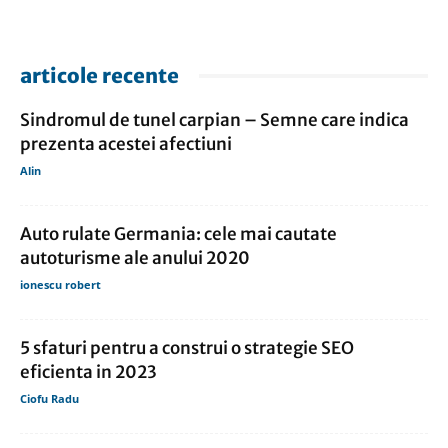
articole recente
Sindromul de tunel carpian – Semne care indica
prezenta acestei afectiuni
Alin
Auto rulate Germania: cele mai cautate
autoturisme ale anului 2020
ionescu robert
5 sfaturi pentru a construi o strategie SEO
eficienta in 2023
Ciofu Radu