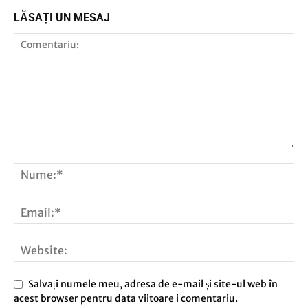
LĂSAȚI UN MESAJ
Salvați numele meu, adresa de e-mail și site-ul web în
acest browser pentru data viitoare i comentariu.