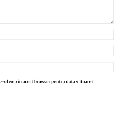
e-ul web în acest browser pentru data viitoare i