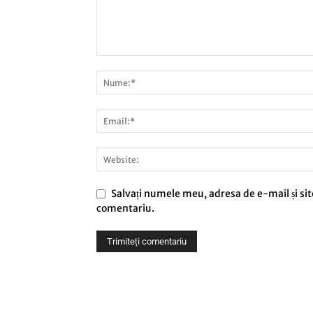
Salvați numele meu, adresa de e-mail și sit
comentariu.