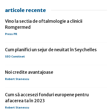
articole recente
Vino la sectia de oftalmologie a clinicii
Romgermed
Press PR
Cum planifici un sejur de neuitat în Seychelles
SEO Comitnet
Noi credite avantajoase
Robert Stanescu
Cum să accesezi fonduri europene pentru
afacerea ta în 2023
Robert Stanescu