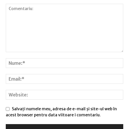
Salvați numele meu, adresa de e-mail și site-ul web în
acest browser pentru data viitoare i comentariu.