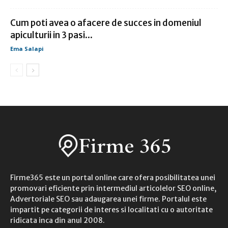
Cum poti avea o afacere de succes in domeniul
apiculturii in 3 pasi...
Ema Salapi
Firme365 este un portal online care ofera posibilitatea unei
promovari eficiente prin intermediul articolelor SEO online,
Advertoriale SEO sau adaugarea unei firme. Portalul este
impartit pe categorii de interes si localitati cu o autoritate
ridicata inca din anul 2008.