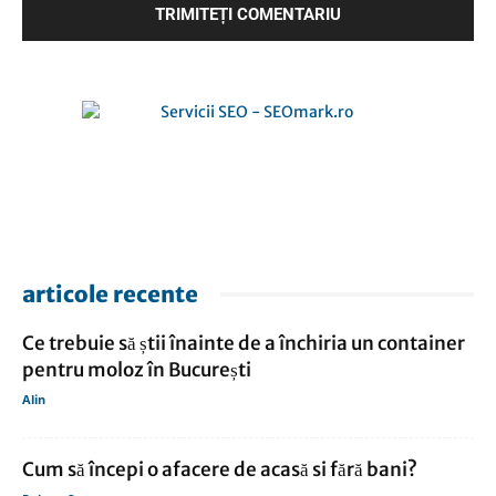
articole recente
Ce trebuie să știi înainte de a închiria un container
pentru moloz în București
Alin
Cum să începi o afacere de acasă si fără bani?