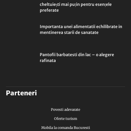
cheltuiești mai puțin pentru esențele
preferate
Importanta unei alimentatii echilibrate in
mentinerea starii de sanatate
Pantofii barbatesti din lac – o alegere
rafinata
Parteneri
Povesti adevarate
Oferte turism
Mobila la comanda Bucuresti