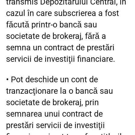
transmis Depozitarului Central, în
cazul în care subscrierea a fost
făcută printr-o bancă sau
societate de brokeraj, fără a
semna un contract de prestări
servicii de investiţii financiare.
•
Pot deschide un cont de
tranzacţionare la o bancă sau
societate de brokeraj, prin
semnarea unui contract de
prestări servicii de investiţii