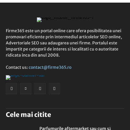
Firme365 este un portal online care ofera posibilitatea unei
promovari eficiente prin intermediul articolelor SEO online,
Advertoriale SEO sau adaugarea unei firme. Portalul este
impartit pe categorii de interes si localitati cu o autoritate
ridicata inca din anul 2008.
Contact us:
contact@firme365.ro
Cele mai citite
Parfumurile aftermarket sau cum să