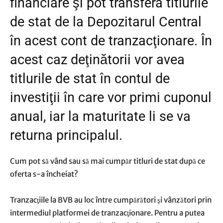
financiare şi pot transfera titlurile
de stat de la Depozitarul Central
în acest cont de tranzacţionare. În
acest caz deţinătorii vor avea
titlurile de stat în contul de
investiţii în care vor primi cuponul
anual, iar la maturitate li se va
returna principalul.
Cum pot să vând sau să mai cumpăr titluri de stat după ce
oferta s-a încheiat?
Tranzacţiile la BVB au loc între cumpărători şi vânzători prin
intermediul platformei de tranzacţionare. Pentru a putea