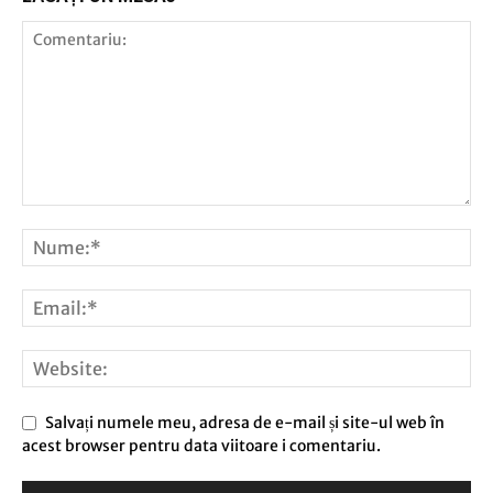
Salvați numele meu, adresa de e-mail și site-ul web în
acest browser pentru data viitoare i comentariu.