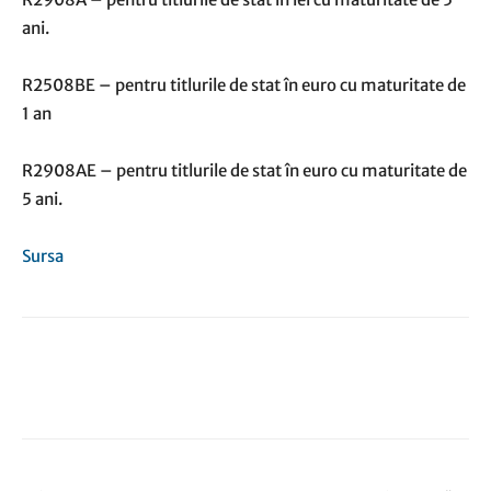
ani.
R2508BE – pentru titlurile de stat în euro cu maturitate de
1 an
R2908AE – pentru titlurile de stat în euro cu maturitate de
5 ani.
Sursa